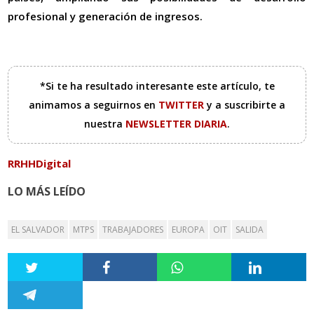
profesional y generación de ingresos.
*Si te ha resultado interesante este artículo, te
animamos a seguirnos en
TWITTER
y a suscribirte a
nuestra
NEWSLETTER DIARIA
.
RRHHDigital
LO MÁS LEÍDO
EL SALVADOR
MTPS
TRABAJADORES
EUROPA
OIT
SALIDA