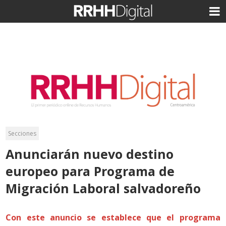
Secciones
Anunciarán nuevo destino
europeo para Programa de
Migración Laboral salvadoreño
Con este anuncio se establece que el programa