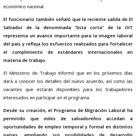
económico nacional.
El funcionario también señaló que la reciente salida de El
Salvador de la denominada “lista corta” de la OIT
representa un avance importante para la imagen laboral
del país y refleja los esfuerzos realizados para fortalecer
el cumplimiento de estándares internacionales en
materia de trabajo.
El Ministerio de Trabajo informó que en los próximos días
dará a conocer los detalles del nuevo acuerdo, así como las
vacantes que estarán disponibles para los trabajadores
interesados en participar en el programa.
Desde su creación, el Programa de Migración Laboral ha
permitido que miles de salvadoreños accedan a
oportunidades de empleo temporal y formal en distintos
países, ampliando sus posibilidades de desarrollo