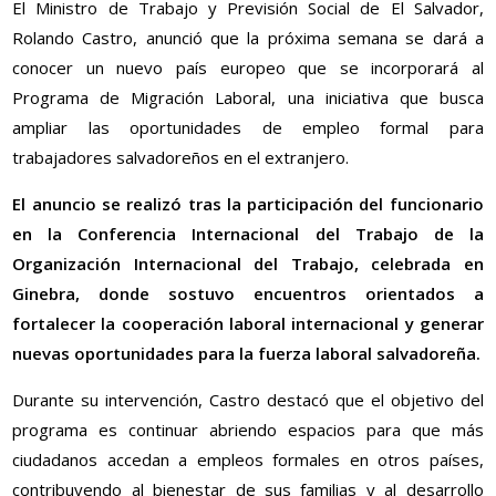
El Ministro de Trabajo y Previsión Social de El Salvador,
Rolando Castro, anunció que la próxima semana se dará a
conocer un nuevo país europeo que se incorporará al
Programa de Migración Laboral, una iniciativa que busca
ampliar las oportunidades de empleo formal para
trabajadores salvadoreños en el extranjero.
El anuncio se realizó tras la participación del funcionario
en la Conferencia Internacional del Trabajo de la
Organización Internacional del Trabajo, celebrada en
Ginebra, donde sostuvo encuentros orientados a
fortalecer la cooperación laboral internacional y generar
nuevas oportunidades para la fuerza laboral salvadoreña.
Durante su intervención, Castro destacó que el objetivo del
programa es continuar abriendo espacios para que más
ciudadanos accedan a empleos formales en otros países,
contribuyendo al bienestar de sus familias y al desarrollo