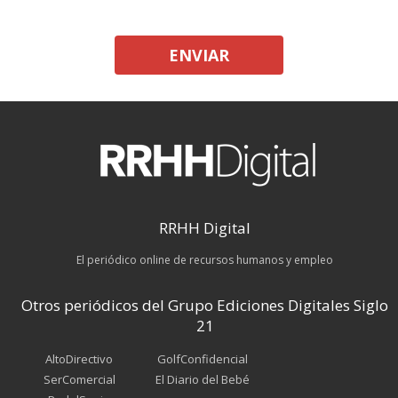
ENVIAR
RRHH Digital
El periódico online de recursos humanos y empleo
Otros periódicos del Grupo Ediciones Digitales Siglo
21
AltoDirectivo
GolfConfidencial
SerComercial
El Diario del Bebé