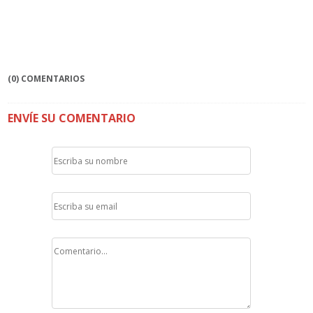
(0) COMENTARIOS
ENVÍE SU COMENTARIO