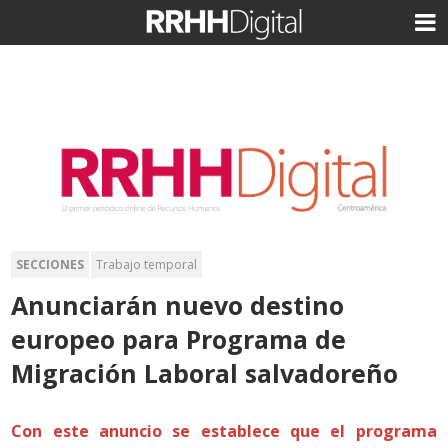
SECCIONES
Trabajo temporal
Anunciarán nuevo destino
europeo para Programa de
Migración Laboral salvadoreño
Con este anuncio se establece que el programa