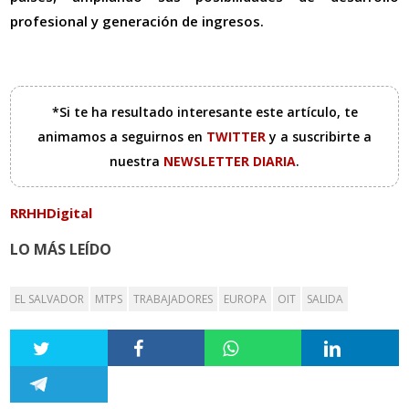
profesional y generación de ingresos.
*Si te ha resultado interesante este artículo, te
animamos a seguirnos en
TWITTER
y a suscribirte a
nuestra
NEWSLETTER DIARIA
.
RRHHDigital
LO MÁS LEÍDO
EL SALVADOR
MTPS
TRABAJADORES
EUROPA
OIT
SALIDA