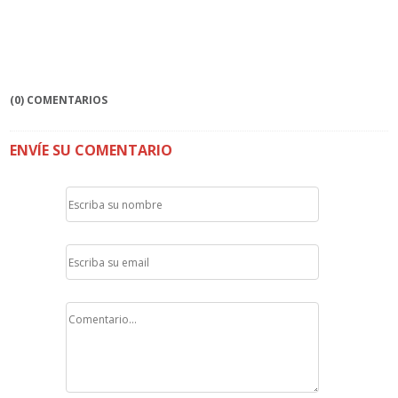
(0) COMENTARIOS
ENVÍE SU COMENTARIO