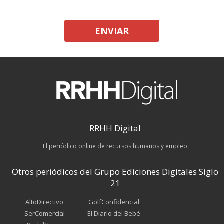
ENVIAR
RRHH Digital
El periódico online de recursos humanos y empleo
Otros periódicos del Grupo Ediciones Digitales Siglo
21
AltoDirectivo
GolfConfidencial
SerComercial
El Diario del Bebé