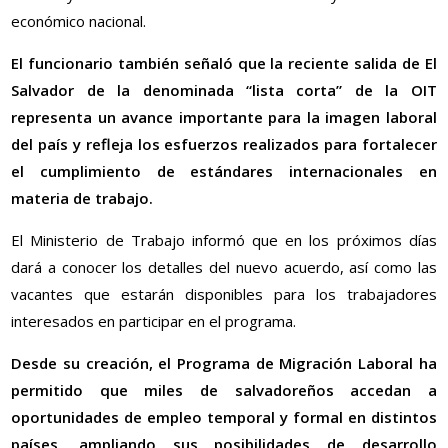
económico nacional.
El funcionario también señaló que la reciente salida de El
Salvador de la denominada “lista corta” de la OIT
representa un avance importante para la imagen laboral
del país y refleja los esfuerzos realizados para fortalecer
el cumplimiento de estándares internacionales en
materia de trabajo.
El Ministerio de Trabajo informó que en los próximos días
dará a conocer los detalles del nuevo acuerdo, así como las
vacantes que estarán disponibles para los trabajadores
interesados en participar en el programa.
Desde su creación, el Programa de Migración Laboral ha
permitido que miles de salvadoreños accedan a
oportunidades de empleo temporal y formal en distintos
países, ampliando sus posibilidades de desarrollo