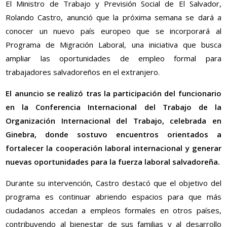
El Ministro de Trabajo y Previsión Social de El Salvador,
Rolando Castro, anunció que la próxima semana se dará a
conocer un nuevo país europeo que se incorporará al
Programa de Migración Laboral, una iniciativa que busca
ampliar las oportunidades de empleo formal para
trabajadores salvadoreños en el extranjero.
El anuncio se realizó tras la participación del funcionario
en la Conferencia Internacional del Trabajo de la
Organización Internacional del Trabajo, celebrada en
Ginebra, donde sostuvo encuentros orientados a
fortalecer la cooperación laboral internacional y generar
nuevas oportunidades para la fuerza laboral salvadoreña.
Durante su intervención, Castro destacó que el objetivo del
programa es continuar abriendo espacios para que más
ciudadanos accedan a empleos formales en otros países,
contribuyendo al bienestar de sus familias y al desarrollo