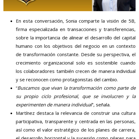
En esta conversación, Sonia comparte la visión de 5B,
firma especializada en transacciones y transferencias,
sobre la importancia de alinear el desarrollo del capital
humano con los objetivos del negocio en un contexto
de transformación constante. Desde su perspectiva, el
crecimiento organizacional solo es sostenible cuando
los colaboradores también crecen de manera individual
y se reconocen como protagonistas del cambio.
“
Buscamos que vivan la transformación como parte de
su propio ciclo profesional, que se involucren y la
experimenten de manera individual
”, señala.
Martínez destaca la relevancia de construir una cultura
participativa, transparente y centrada en las personas,
así como el valor estratégico de los planes de carrera,
el desarrollo horizontal y la sucesión como pilares para