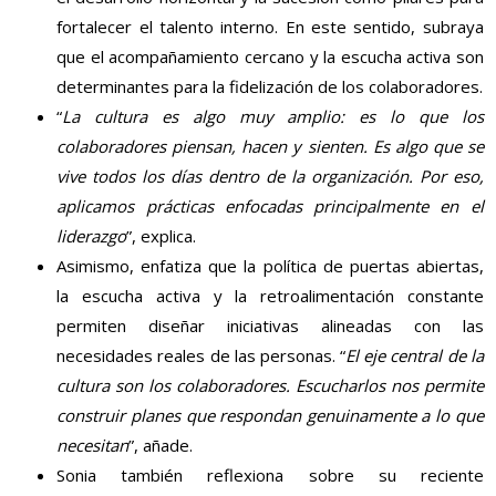
fortalecer el talento interno. En este sentido, subraya
que el acompañamiento cercano y la escucha activa son
determinantes para la fidelización de los colaboradores.
“
La cultura es algo muy amplio: es lo que los
colaboradores piensan, hacen y sienten. Es algo que se
vive todos los días dentro de la organización. Por eso,
aplicamos prácticas enfocadas principalmente en el
liderazgo
”, explica.
Asimismo, enfatiza que la política de puertas abiertas,
la escucha activa y la retroalimentación constante
permiten diseñar iniciativas alineadas con las
necesidades reales de las personas. “
El eje central de la
cultura son los colaboradores. Escucharlos nos permite
construir planes que respondan genuinamente a lo que
necesitan
”, añade.
Sonia también reflexiona sobre su reciente