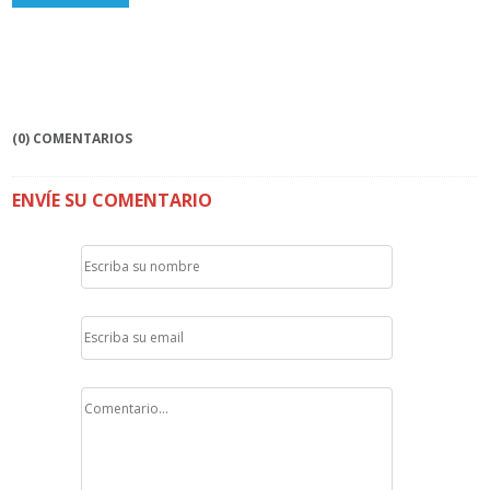
(0) COMENTARIOS
ENVÍE SU COMENTARIO