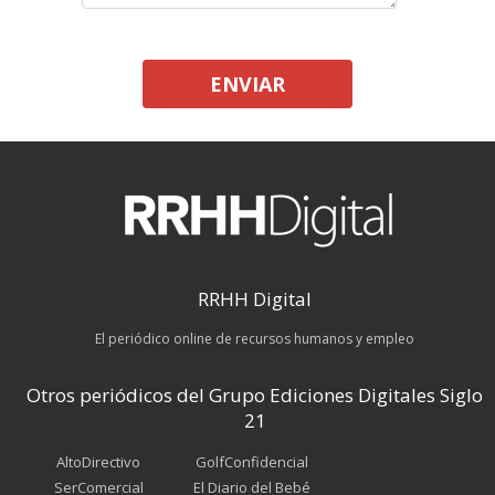
ENVIAR
RRHH Digital
El periódico online de recursos humanos y empleo
Otros periódicos del Grupo Ediciones Digitales Siglo
21
AltoDirectivo
GolfConfidencial
SerComercial
El Diario del Bebé