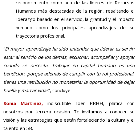
reconocimiento como una de las líderes de Recursos
Humanos más destacadas de la región, resaltando el
liderazgo basado en el servicio, la gratitud y el impacto
humano como los principales aprendizajes de su
trayectoria profesional.
“
El mayor aprendizaje ha sido entender que liderar es servir:
estar al servicio de los demás, escuchar, acompañar y apoyar
cuando se necesita. Trabajar en capital humano es una
bendición, porque además de cumplir con tu rol profesional,
tienes una retribución no monetaria: la oportunidad de dejar
huella y marcar vidas
”, concluye.
Sonia Martínez,
indiscutible líder RRHH, platica con
nosotros por tercera ocasión. Te invitamos a conocer su
visión y las estrategias que están fortaleciendo la cultura y el
talento en 5B.