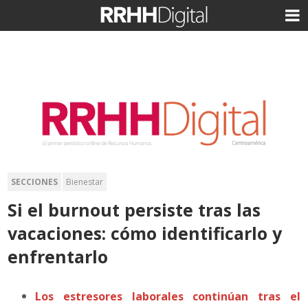
SECCIONES
Bienestar
Si el burnout persiste tras las
vacaciones: cómo identificarlo y
enfrentarlo
Los estresores laborales continúan tras el