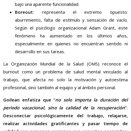
bajo una aparente funcionalidad.
Boreout:
representa el extremo opuesto:
aburrimiento, falta de estímulo y sensación de vacío.
Según el psicólogo organizacional Adam Grant, este
fenómeno ha aumentado en los últimos años,
especialmente en quienes no encuentran sentido ni
desarrollo en sus tareas.
La Organización Mundial de la Salud (OMS) reconoce el
burnout como un problema de salud mental vinculado al
trabajo, que afecta no solo la motivación y autoestima
profesional, sino también al equipo y al ámbito personal.
Goilean enfatiza que “
no solo importa la duración del
periodo vacacional, sino la calidad de la recuperación
”.
Desconectar psicológicamente del trabajo, relajarse,
realizar actividades gratificantes y pasar tiempo de