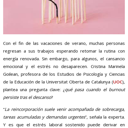
Con el fin de las vacaciones de verano, muchas personas
regresan a sus trabajos esperando retomar la rutina con
energía renovada. Sin embargo, para algunos, el cansancio
emocional y el estrés no desaparecen. Cristina Marinela
Goilean, profesora de los Estudios de Psicología y Ciencias
de la Educación de la Universitat Oberta de Catalunya (
UOC
),
plantea una pregunta clave: ¿
qué pasa cuando el burnout
persiste tras el descanso
?
“
La reincorporación suele venir acompañada de sobrecarga,
tareas acumuladas y demandas urgentes
”, señala la experta.
Y es que el estrés laboral sostenido puede derivar en