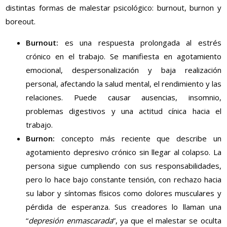
distintas formas de malestar psicológico: burnout, burnon y
boreout.
Burnout:
es una respuesta prolongada al estrés
crónico en el trabajo. Se manifiesta en agotamiento
emocional, despersonalización y baja realización
personal, afectando la salud mental, el rendimiento y las
relaciones. Puede causar ausencias, insomnio,
problemas digestivos y una actitud cínica hacia el
trabajo.
Burnon:
concepto más reciente que describe un
agotamiento depresivo crónico sin llegar al colapso. La
persona sigue cumpliendo con sus responsabilidades,
pero lo hace bajo constante tensión, con rechazo hacia
su labor y síntomas físicos como dolores musculares y
pérdida de esperanza. Sus creadores lo llaman una
“
depresión enmascarada
”, ya que el malestar se oculta