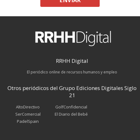
ENVIAR
RRHH Digital
El periódico online de recursos humanos y empleo
Otros periódicos del Grupo Ediciones Digitales Siglo
21
AltoDirectivo
GolfConfidencial
SerComercial
El Diario del Bebé
PadelSpain