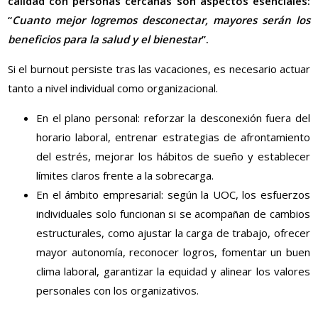
calidad con personas cercanas son aspectos esenciales:
“
Cuanto mejor logremos desconectar, mayores serán los
beneficios para la salud y el bienestar
”.
Si el burnout persiste tras las vacaciones, es necesario actuar
tanto a nivel individual como organizacional.
En el plano personal: reforzar la desconexión fuera del
horario laboral, entrenar estrategias de afrontamiento
del estrés, mejorar los hábitos de sueño y establecer
límites claros frente a la sobrecarga.
En el ámbito empresarial: según la UOC, los esfuerzos
individuales solo funcionan si se acompañan de cambios
estructurales, como ajustar la carga de trabajo, ofrecer
mayor autonomía, reconocer logros, fomentar un buen
clima laboral, garantizar la equidad y alinear los valores
personales con los organizativos.