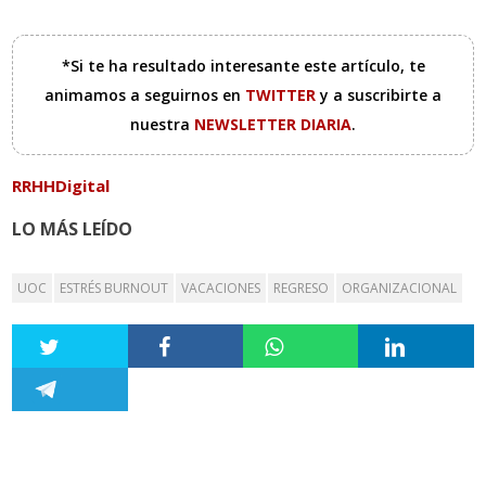
*Si te ha resultado interesante este artículo, te
animamos a seguirnos en
TWITTER
y a suscribirte a
nuestra
NEWSLETTER DIARIA
.
RRHHDigital
LO MÁS LEÍDO
UOC
ESTRÉS BURNOUT
VACACIONES
REGRESO
ORGANIZACIONAL