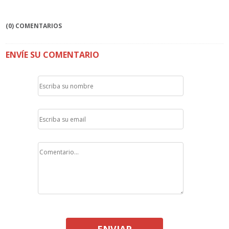
(0) COMENTARIOS
ENVÍE SU COMENTARIO