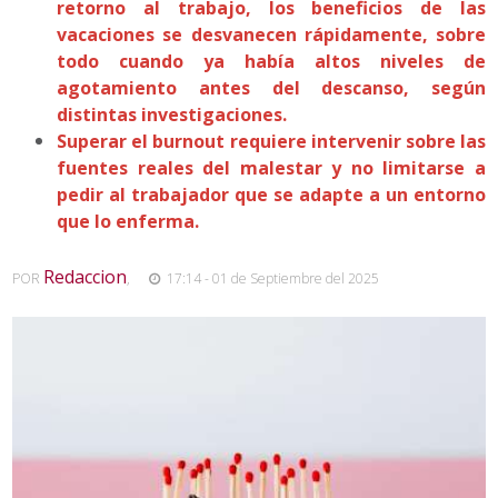
retorno al trabajo, los beneficios de las
vacaciones se desvanecen rápidamente, sobre
todo cuando ya había altos niveles de
agotamiento antes del descanso, según
distintas investigaciones.
Superar el burnout requiere intervenir sobre las
fuentes reales del malestar y no limitarse a
pedir al trabajador que se adapte a un entorno
que lo enferma.
Redaccion
POR
,
17:14 - 01 de Septiembre del 2025