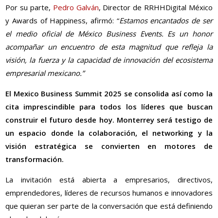
Por su parte,
Pedro Galván
, Director de RRHHDigital México
y Awards of Happiness, afirmó: “
Estamos encantados de ser
el medio oficial de México Business Events. Es un honor
acompañar un encuentro de esta magnitud que refleja la
visión, la fuerza y la capacidad de innovación del ecosistema
empresarial mexicano.”
El Mexico Business Summit 2025 se consolida así como la
cita imprescindible para todos los líderes que buscan
construir el futuro desde hoy. Monterrey será testigo de
un espacio donde la colaboración, el networking y la
visión estratégica se convierten en motores de
transformación.
La invitación está abierta a empresarios, directivos,
emprendedores, líderes de recursos humanos e innovadores
que quieran ser parte de la conversación que está definiendo