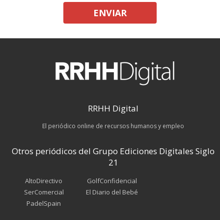
ENVIAR
RRHH Digital
El periódico online de recursos humanos y empleo
Otros periódicos del Grupo Ediciones Digitales Siglo
21
AltoDirectivo
GolfConfidencial
SerComercial
El Diario del Bebé
PadelSpain