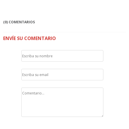
(0) COMENTARIOS
ENVÍE SU COMENTARIO