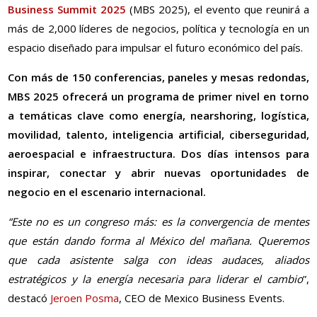
Business Summit 2025
(MBS 2025), el evento que reunirá a
más de 2,000 líderes de negocios, política y tecnología en un
espacio diseñado para impulsar el futuro económico del país.
Con más de 150 conferencias, paneles y mesas redondas,
MBS 2025 ofrecerá un programa de primer nivel en torno
a temáticas clave como energía, nearshoring, logística,
movilidad, talento, inteligencia artificial, ciberseguridad,
aeroespacial e infraestructura. Dos días intensos para
inspirar, conectar y abrir nuevas oportunidades de
negocio en el escenario internacional.
“Este no es un congreso más: es la convergencia de mentes
que están dando forma al México del mañana. Queremos
que cada asistente salga con ideas audaces, aliados
estratégicos y la energía necesaria para liderar el cambio
”,
destacó
Jeroen Posma
, CEO de Mexico Business Events.