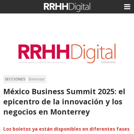
SECCIONES
Bienestar
México Business Summit 2025: el
epicentro de la innovación y los
negocios en Monterrey
Los boletos ya están disponibles en diferentes fases