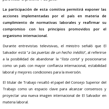
La participación de esta comitiva permitirá exponer las
acciones implementadas por el país en materia de
cumplimiento de normativas laborales y reafirmar su
compromiso con los principios promovidos por el
organismo internacional.
Durante entrevistas televisivas, el ministro señaló que El
Salvador está “
a las puertas de un hecho inédito
”, al referirse
a la posibilidad de abandonar la “
lista corta
” y posicionarse
como un país con mayor confianza internacional, estabilidad
laboral y mejores condiciones para la inversión.
El titular de Trabajo resaltó el papel del Consejo Superior del
Trabajo como un espacio clave para alcanzar consensos y
proyectar una nueva imagen internacional de El Salvador en
materia laboral.