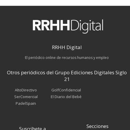
RRHH Digital
El periódico online de recursos humanos y empleo
Otros periódicos del Grupo Ediciones Digitales Siglo
21
AltoDirectivo
GolfConfidencial
SerComercial
El Diario del Bebé
PadelSpain
Secciones
Suscríbete a