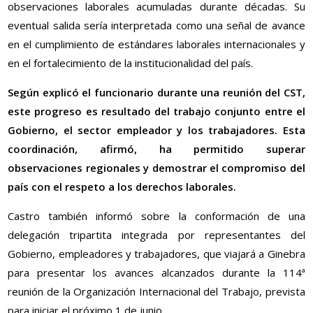
observaciones laborales acumuladas durante décadas. Su
eventual salida sería interpretada como una señal de avance
en el cumplimiento de estándares laborales internacionales y
en el fortalecimiento de la institucionalidad del país.
Según explicó el funcionario durante una reunión del CST,
este progreso es resultado del trabajo conjunto entre el
Gobierno, el sector empleador y los trabajadores. Esta
coordinación, afirmó, ha permitido superar
observaciones regionales y demostrar el compromiso del
país con el respeto a los derechos laborales.
Castro también informó sobre la conformación de una
delegación tripartita integrada por representantes del
Gobierno, empleadores y trabajadores, que viajará a Ginebra
para presentar los avances alcanzados durante la 114ª
reunión de la Organización Internacional del Trabajo, prevista
para iniciar el próximo 1 de junio.