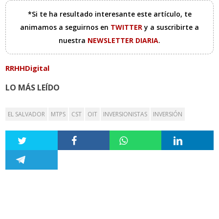
*Si te ha resultado interesante este artículo, te
animamos a seguirnos en
TWITTER
y a suscribirte a
nuestra
NEWSLETTER DIARIA
.
RRHHDigital
LO MÁS LEÍDO
EL SALVADOR
MTPS
CST
OIT
INVERSIONISTAS
INVERSIÓN