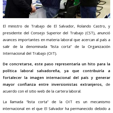
El ministro de Trabajo de El Salvador, Rolando Castro, y
presidente del Consejo Superior del Trabajo (CST), anunció
avances importantes en materia laboral que acercan al país a
salir de la denominada “lista corta” de la Organización
Internacional del Trabajo (OIT).
De concretarse, este paso representaría un hito para la
política laboral salvadoreña, ya que contribuiría a
fortalecer la imagen internacional del país y generar
mayor confianza entre inversionistas extranjeros,
de
acuerdo con el sitio web de la cartera laboral.
La llamada “lista corta” de la OIT es un mecanismo
internacional en el que El Salvador ha permanecido debido a