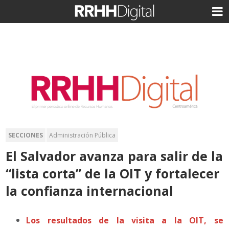
SECCIONES
Administración Pública
El Salvador avanza para salir de la
“lista corta” de la OIT y fortalecer
la confianza internacional
Los resultados de la visita a la OIT, se