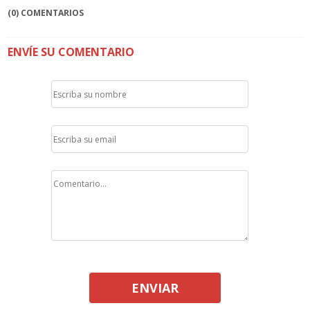
(0) COMENTARIOS
ENVÍE SU COMENTARIO
ENVIAR