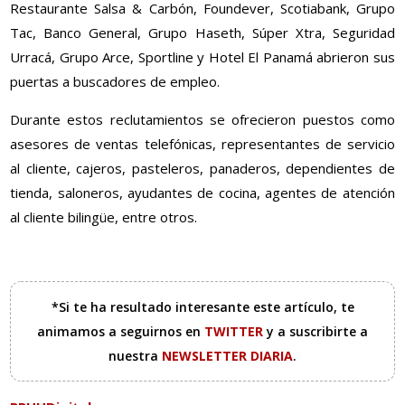
Restaurante Salsa & Carbón, Foundever, Scotiabank, Grupo
Tac, Banco General, Grupo Haseth, Súper Xtra, Seguridad
Urracá, Grupo Arce, Sportline y Hotel El Panamá abrieron sus
puertas a buscadores de empleo.
Durante estos reclutamientos se ofrecieron puestos como
asesores de ventas telefónicas, representantes de servicio
al cliente, cajeros, pasteleros, panaderos, dependientes de
tienda, saloneros, ayudantes de cocina, agentes de atención
al cliente bilingüe, entre otros.
*Si te ha resultado interesante este artículo, te
animamos a seguirnos en
TWITTER
y a suscribirte a
nuestra
NEWSLETTER DIARIA
.