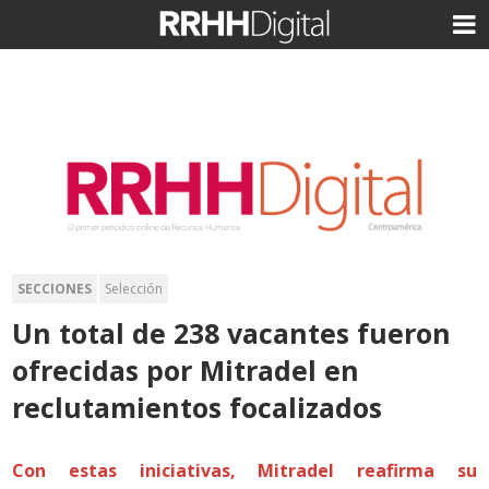
SECCIONES
Selección
Un total de 238 vacantes fueron
ofrecidas por Mitradel en
reclutamientos focalizados
Con estas iniciativas, Mitradel reafirma su