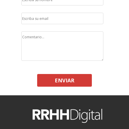
ENVIAR