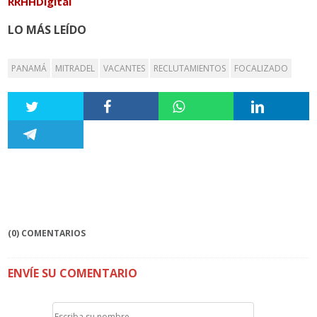
RRHHDigital
LO MÁS LEÍDO
PANAMÁ
MITRADEL
VACANTES
RECLUTAMIENTOS
FOCALIZADO
(0) COMENTARIOS
ENVÍE SU COMENTARIO