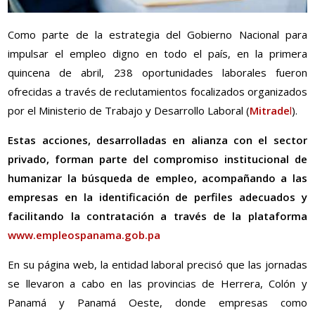
Como parte de la estrategia del Gobierno Nacional para
impulsar el empleo digno en todo el país, en la primera
quincena de abril, 238 oportunidades laborales fueron
ofrecidas a través de reclutamientos focalizados organizados
por el Ministerio de Trabajo y Desarrollo Laboral (
Mitrade
l
).
Estas acciones, desarrolladas en alianza con el sector
privado, forman parte del compromiso institucional de
humanizar la búsqueda de empleo, acompañando a las
empresas en la identificación de perfiles adecuados y
facilitando la contratación a través de la plataforma
www.empleospanama.gob.pa
En su página web, la entidad laboral precisó que las jornadas
se llevaron a cabo en las provincias de Herrera, Colón y
Panamá y Panamá Oeste, donde empresas como