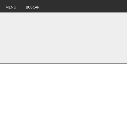
MENU
BUSCAR