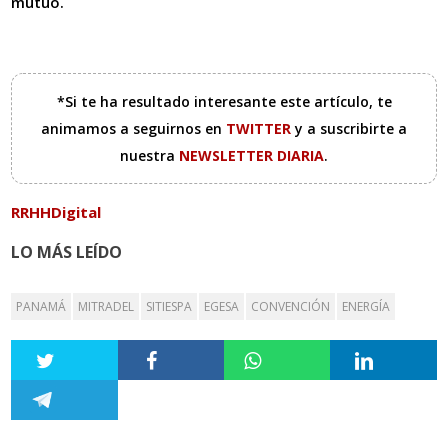
mutuo.
*Si te ha resultado interesante este artículo, te
animamos a seguirnos en
TWITTER
y a suscribirte a
nuestra
NEWSLETTER DIARIA
.
RRHHDigital
LO MÁS LEÍDO
PANAMÁ
MITRADEL
SITIESPA
EGESA
CONVENCIÓN
ENERGÍA