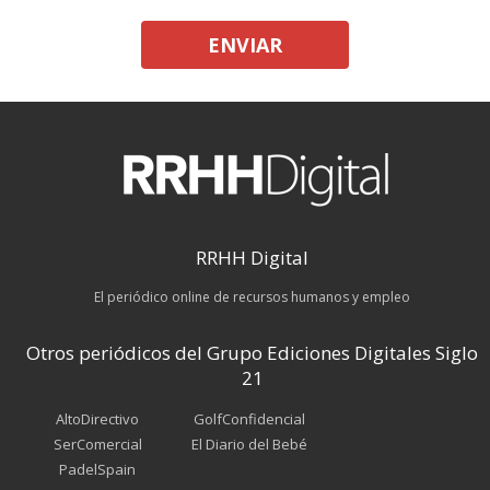
ENVIAR
RRHH Digital
El periódico online de recursos humanos y empleo
Otros periódicos del Grupo Ediciones Digitales Siglo
21
AltoDirectivo
GolfConfidencial
SerComercial
El Diario del Bebé
PadelSpain