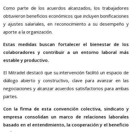
Como parte de los acuerdos alcanzados, los trabajadores
obtuvieron beneficios económicos que incluyen bonificaciones
y ajustes salariales, en reconocimiento a su desempeño y
aporte a la organización.
Estas medidas buscan fortalecer el bienestar de los
colaboradores y contribuir a un entorno laboral más
estable y productivo.
El Mitradel destacó que su intervención facilitó un espacio de
diálogo abierto y constructivo, clave para avanzar en las
negociaciones y alcanzar acuerdos satisfactorios para ambas
partes.
Con la firma de esta convención colectiva, sindicato y
empresa consolidan un marco de relaciones laborales
basado en el entendimiento, la cooperación y el beneficio