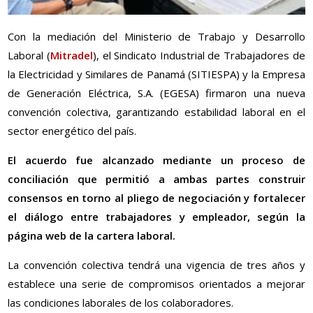
Con la mediación del Ministerio de Trabajo y Desarrollo
Laboral (
Mitradel
), el Sindicato Industrial de Trabajadores de
la Electricidad y Similares de Panamá (SITIESPA) y la Empresa
de Generación Eléctrica, S.A. (EGESA) firmaron una nueva
convención colectiva, garantizando estabilidad laboral en el
sector energético del país.
El acuerdo fue alcanzado mediante un proceso de
conciliación que permitió a ambas partes construir
consensos en torno al pliego de negociación y fortalecer
el diálogo entre trabajadores y empleador, según la
página web de la cartera laboral.
La convención colectiva tendrá una vigencia de tres años y
establece una serie de compromisos orientados a mejorar
las condiciones laborales de los colaboradores.