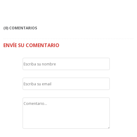
(0) COMENTARIOS
ENVÍE SU COMENTARIO