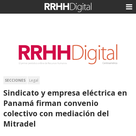
SECCIONES
Legal
Sindicato y empresa eléctrica en
Panamá firman convenio
colectivo con mediación del
Mitradel