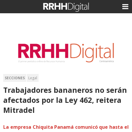
SECCIONES
Legal
Trabajadores bananeros no serán
afectados por la Ley 462, reitera
Mitradel
La empresa Chiquita Panamá comunicó que hasta el