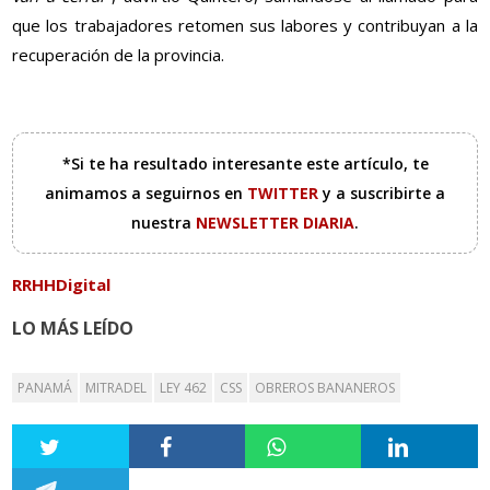
que los trabajadores retomen sus labores y contribuyan a la
recuperación de la provincia.
*Si te ha resultado interesante este artículo, te
animamos a seguirnos en
TWITTER
y a suscribirte a
nuestra
NEWSLETTER DIARIA
.
RRHHDigital
LO MÁS LEÍDO
PANAMÁ
MITRADEL
LEY 462
CSS
OBREROS BANANEROS