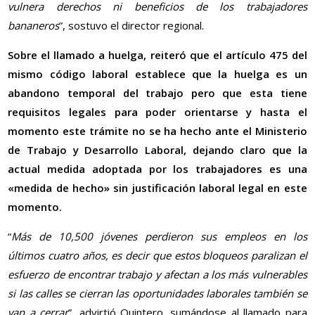
vulnera derechos ni beneficios de los trabajadores
bananeros
”, sostuvo el director regional.
Sobre el llamado a huelga, reiteró que el artículo 475 del
mismo código laboral establece que la huelga es un
abandono temporal del trabajo pero que esta tiene
requisitos legales para poder orientarse y hasta el
momento este trámite no se ha hecho ante el Ministerio
de Trabajo y Desarrollo Laboral, dejando claro que la
actual medida adoptada por los trabajadores es una
«medida de hecho» sin justificación laboral legal en este
momento.
“
Más de 10,500 jóvenes perdieron sus empleos en los
últimos cuatro años, es decir que estos bloqueos paralizan el
esfuerzo de encontrar trabajo y afectan a los más vulnerables
si las calles se cierran las oportunidades laborales también se
van a cerrar
”, advirtió Quintero, sumándose al llamado para