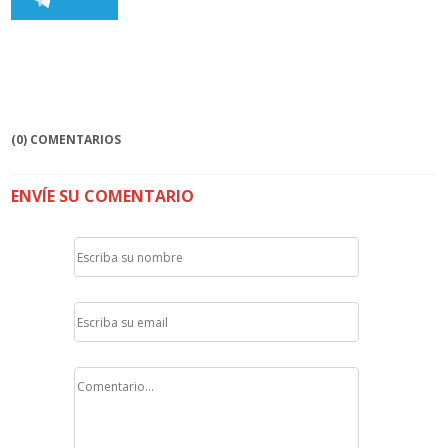
(0) COMENTARIOS
ENVÍE SU COMENTARIO