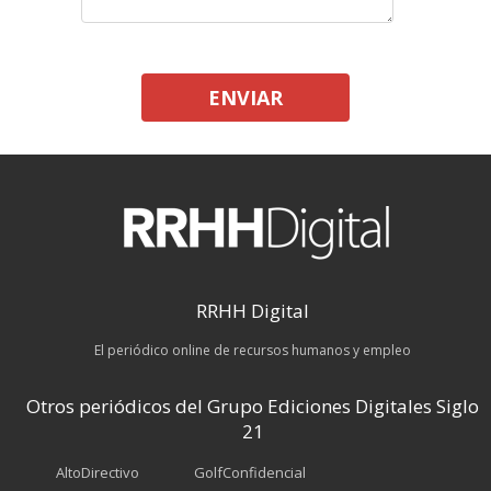
ENVIAR
RRHH Digital
El periódico online de recursos humanos y empleo
Otros periódicos del Grupo Ediciones Digitales Siglo
21
AltoDirectivo
GolfConfidencial