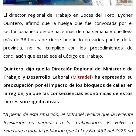
El director regional de Trabajo en Bocas del Toro, Eydher
Quintero, afirmó que la huelga que fue convocada por el
sector bananero desde hace más de una semana y que lleva
más de 36 horas de cierre indefinido en varios puntos de la
provincia, no ha cumplido con los procedimientos de
conciliación que establece el Código de Trabajo.
Quintero, dijo que la Dirección Regional del Ministerio de
Trabajo y Desarrollo Laboral (
Mitradel
) ha expresado su
preocupación por el impacto de los bloqueos de calles en
la región, ya que las consecuencias económicas de estos
cierres son significativas.
“
A pesar de esta situación, el Mitradel recalca que la reciente
legislación no perjudica a los trabajadores. Es volver a
reiterarle a toda la población que la Ley No. 462 del 2025 no