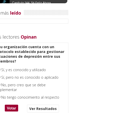
 más
leído
s lectores
Opinan
u organización cuenta con un
otocolo establecido para gestionar
tuaciones de depresión entre sus
iembros?
Sí, y es conocido y utilizado
Sí, pero no es conocido o aplicado
No, pero creo que se debe
plementar
No tengo conocimiento al respecto
Ver Resultados