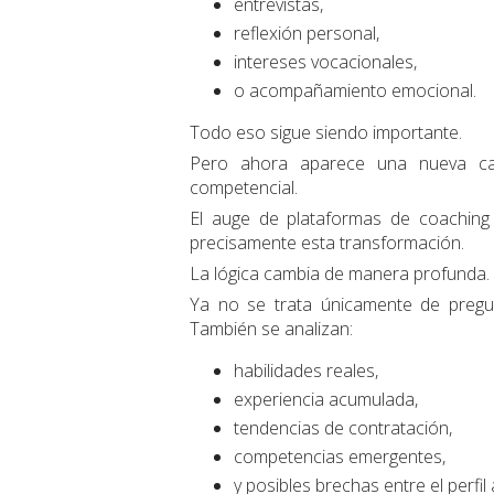
entrevistas,
reflexión personal,
intereses vocacionales,
o acompañamiento emocional.
Todo eso sigue siendo importante.
Pero ahora aparece una nueva cap
competencial.
El auge de plataformas de coaching pr
precisamente esta transformación.
La lógica cambia de manera profunda.
Ya no se trata únicamente de pregu
También se analizan:
habilidades reales,
experiencia acumulada,
tendencias de contratación,
competencias emergentes,
y posibles brechas entre el perfi