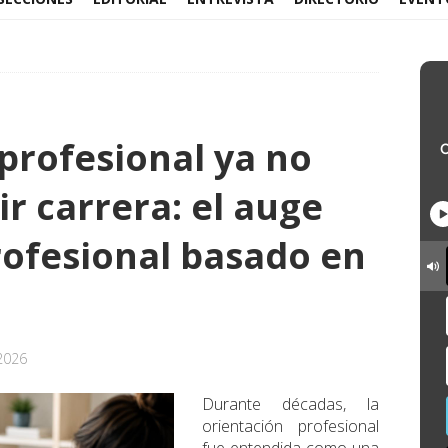
profesional ya no
ir carrera: el auge
rofesional basado en
2026
Durante décadas, la
orientación profesional