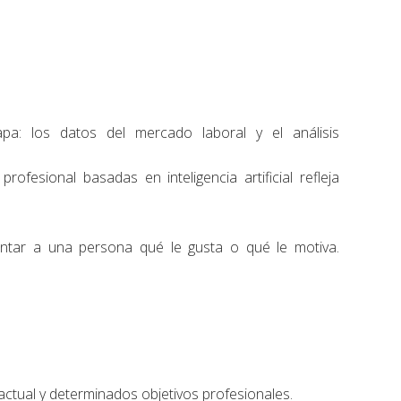
a: los datos del mercado laboral y el análisis
ofesional basadas en inteligencia artificial refleja
ntar a una persona qué le gusta o qué le motiva.
l actual y determinados objetivos profesionales.