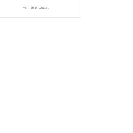
Ver más encuestas