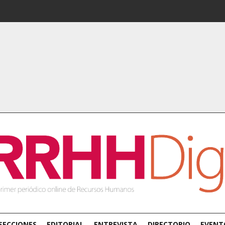
SECCIONES
EDITORIAL
ENTREVISTA
DIRECTORIO
EVENT