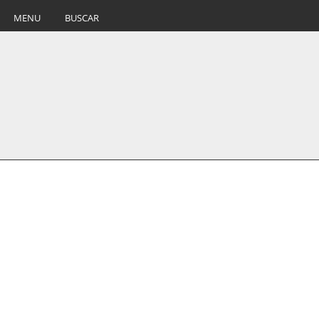
MENU
BUSCAR