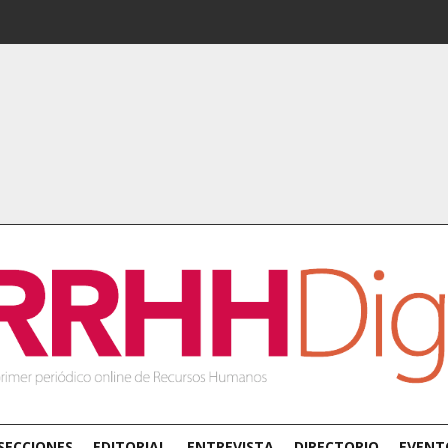
SECCIONES
EDITORIAL
ENTREVISTA
DIRECTORIO
EVENT