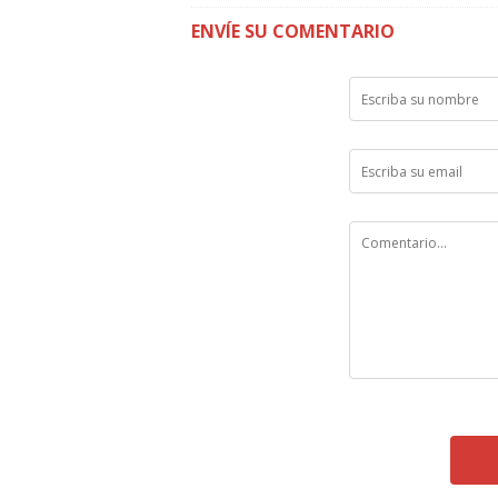
ENVÍE SU COMENTARIO