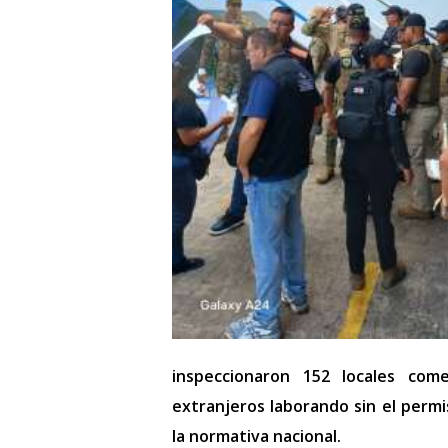
inspeccionaron 152 locales com
extranjeros laborando sin el permi
la normativa nacional.