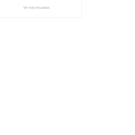
Ver más encuestas