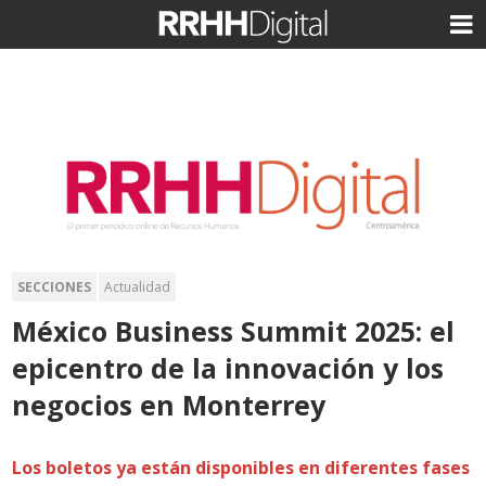
SECCIONES
Actualidad
México Business Summit 2025: el
epicentro de la innovación y los
negocios en Monterrey
Los boletos ya están disponibles en diferentes fases