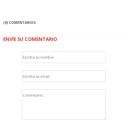
(0) COMENTARIOS
ENVÍE SU COMENTARIO