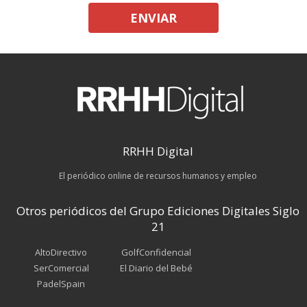
ENVIAR
RRHH Digital
El periódico online de recursos humanos y empleo
Otros periódicos del Grupo Ediciones Digitales Siglo
21
AltoDirectivo
GolfConfidencial
SerComercial
El Diario del Bebé
PadelSpain