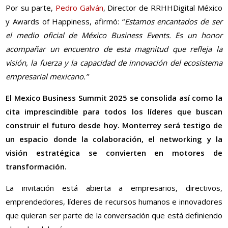
Por su parte,
Pedro Galván
, Director de RRHHDigital México
y Awards of Happiness, afirmó: “
Estamos encantados de ser
el medio oficial de México Business Events. Es un honor
acompañar un encuentro de esta magnitud que refleja la
visión, la fuerza y la capacidad de innovación del ecosistema
empresarial mexicano.”
El Mexico Business Summit 2025 se consolida así como la
cita imprescindible para todos los líderes que buscan
construir el futuro desde hoy. Monterrey será testigo de
un espacio donde la colaboración, el networking y la
visión estratégica se convierten en motores de
transformación.
La invitación está abierta a empresarios, directivos,
emprendedores, líderes de recursos humanos e innovadores
que quieran ser parte de la conversación que está definiendo