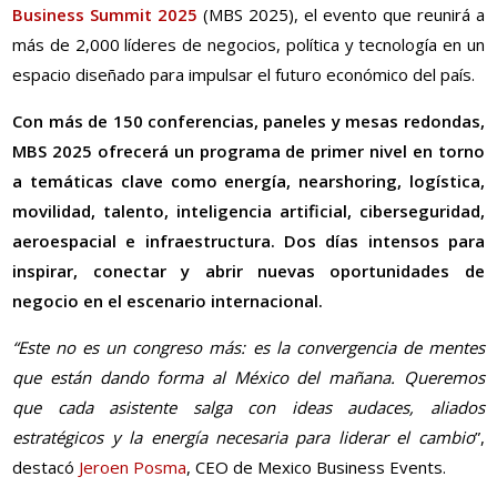
Business Summit 2025
(MBS 2025), el evento que reunirá a
más de 2,000 líderes de negocios, política y tecnología en un
espacio diseñado para impulsar el futuro económico del país.
Con más de 150 conferencias, paneles y mesas redondas,
MBS 2025 ofrecerá un programa de primer nivel en torno
a temáticas clave como energía, nearshoring, logística,
movilidad, talento, inteligencia artificial, ciberseguridad,
aeroespacial e infraestructura. Dos días intensos para
inspirar, conectar y abrir nuevas oportunidades de
negocio en el escenario internacional.
“Este no es un congreso más: es la convergencia de mentes
que están dando forma al México del mañana. Queremos
que cada asistente salga con ideas audaces, aliados
estratégicos y la energía necesaria para liderar el cambio
”,
destacó
Jeroen Posma
, CEO de Mexico Business Events.