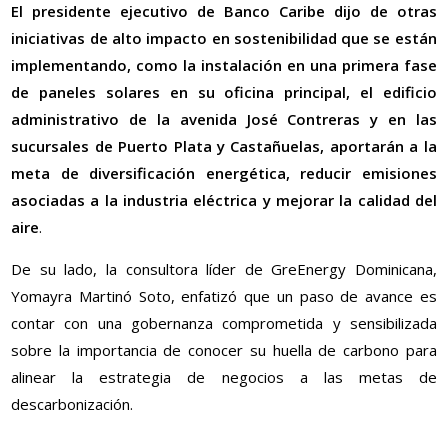
El presidente ejecutivo de Banco Caribe dijo de otras
iniciativas de alto impacto en sostenibilidad que se están
implementando, como la instalación en una primera fase
de paneles solares en su oficina principal, el edificio
administrativo de la avenida José Contreras y en las
sucursales de Puerto Plata y Castañuelas, aportarán a la
meta de diversificación energética, reducir emisiones
asociadas a la industria eléctrica y mejorar la calidad del
aire
.
De su lado, la consultora líder de GreEnergy Dominicana,
Yomayra Martinó Soto, enfatizó que un paso de avance es
contar con una gobernanza comprometida y sensibilizada
sobre la importancia de conocer su huella de carbono para
alinear la estrategia de negocios a las metas de
descarbonización.