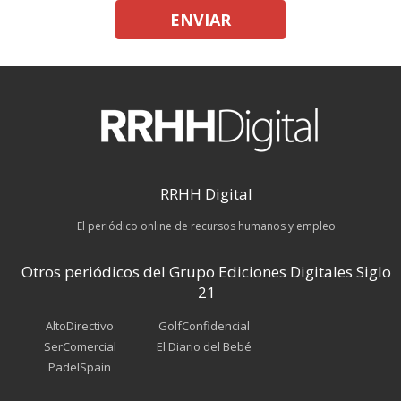
ENVIAR
RRHH Digital
El periódico online de recursos humanos y empleo
Otros periódicos del Grupo Ediciones Digitales Siglo
21
AltoDirectivo
GolfConfidencial
SerComercial
El Diario del Bebé
PadelSpain