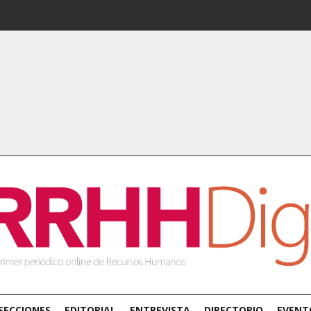
SECCIONES
EDITORIAL
ENTREVISTA
DIRECTORIO
EVENT