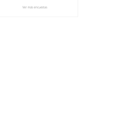
Ver más encuestas