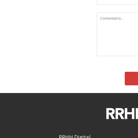
RRHH Digital