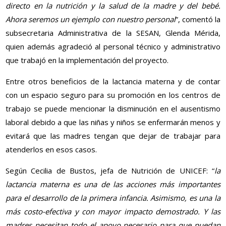
directo en la nutrición y la salud de la madre y del bebé.
Ahora seremos un ejemplo con nuestro personal
”, comentó la
subsecretaria Administrativa de la SESAN, Glenda Mérida,
quien además agradeció al personal técnico y administrativo
que trabajó en la implementación del proyecto.
Entre otros beneficios de la lactancia materna y de contar
con un espacio seguro para su promoción en los centros de
trabajo se puede mencionar la disminución en el ausentismo
laboral debido a que las niñas y niños se enfermarán menos y
evitará que las madres tengan que dejar de trabajar para
atenderlos en esos casos.
Según Cecilia de Bustos, jefa de Nutrición de UNICEF: “
la
lactancia materna es una de las acciones más importantes
para el desarrollo de la primera infancia. Asimismo, es una la
más costo-efectiva y con mayor impacto demostrado. Y las
madres necesitan todo el apoyo necesario para que puedan