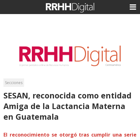
Secciones
SESAN, reconocida como entidad
Amiga de la Lactancia Materna
en Guatemala
El reconocimiento se otorgó tras cumplir una serie