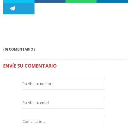
(0) COMENTARIOS
ENVÍE SU COMENTARIO