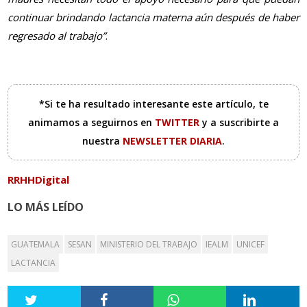
continuar brindando lactancia materna aún después de haber
regresado al trabajo”
.
*Si te ha resultado interesante este artículo, te
animamos a seguirnos en
TWITTER
y a suscribirte a
nuestra
NEWSLETTER DIARIA
.
RRHHDigital
LO MÁS LEÍDO
GUATEMALA
SESAN
MINISTERIO DEL TRABAJO
IEALM
UNICEF
LACTANCIA