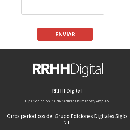
ENVIAR
RRHH Digital
El periódico online de recursos humanos y empleo
Otros periódicos del Grupo Ediciones Digitales Siglo
21