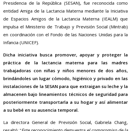
Presidencia de la República (SESAN), fue reconocida como
entidad Amiga de la Lactancia Materna mediante la Iniciativa
de Espacios Amigos de la Lactancia Materna (IEALM) que
impulsa el Ministerio de Trabajo y Previsión Social (Mintrab)
en coordinación con el Fondo de las Naciones Unidas para la
Infancia (UNICEF).
Dicha iniciativa busca promover, apoyar y proteger la
práctica de la lactancia materna para las madres
trabajadoras con niñas y niños menores de dos años,
brindándoles un lugar cómodo, higiénico y privado en las
instalaciones de la SESAN para que extraigan su leche y la
almacenen bajo lineamientos técnicos de seguridad para
posteriormente transportarla a su hogar y así alimentar
a su bebé en su ausencia temporal.
La directora General de Previsión Social, Gabriela Chang,
resaltó: "
Este reconocimiento demuestra el compromiso de la