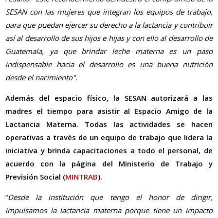
SESAN con las mujeres que integran los equipos de trabajo,
para que puedan ejercer su derecho a la lactancia y contribuir
así al desarrollo de sus hijos e hijas y con ello al desarrollo de
Guatemala, ya que brindar leche materna es un paso
indispensable hacia el desarrollo es una buena nutrición
desde el nacimiento".
Además del espacio físico, la SESAN autorizará a las
madres el tiempo para asistir al Espacio Amigo de la
Lactancia Materna. Todas las actividades se hacen
operativas a través de un equipo de trabajo que lidera la
iniciativa y brinda capacitaciones a todo el personal, de
acuerdo con la página del Ministerio de Trabajo y
Previsión Social (
MINTRAB
).
“
Desde la institución que tengo el honor de dirigir,
impulsamos la lactancia materna porque tiene un impacto