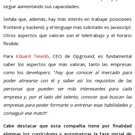
seguir aumentando sus capacidades.
Señala que, además, hay más interés en trabajar posiciones
frontend y backend, y el lenguaje más solicitado es Javascript.
Otros aspectos que valoran son el teletrabajo y el horario
flexible.
Para
Eduard Teixidó
, CEO de Opground, es fundamental
saber los aspectos que más valoran, tanto las empresas
como los developers: "
hay que conocer al mercado para
poder alinearse con él y saber así los requisitos de las
personas que pueden ser más interesantes para cada
empresa y, por el lado del talento, conocer qué buscan las
empresas para poder formarte o entrenar esas habilidades y
conseguir ese match
".
Cabe destacar que esta compañía tiene por finalidad
eliminar los currículums y automatizar la fase inicial de