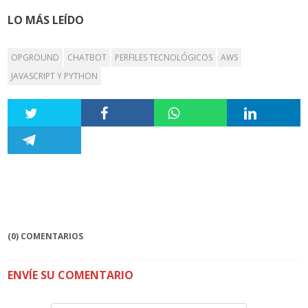
LO MÁS LEÍDO
OPGROUND
CHATBOT
PERFILES TECNOLÓGICOS
AWS
JAVASCRIPT Y PYTHON
(0) COMENTARIOS
ENVÍE SU COMENTARIO