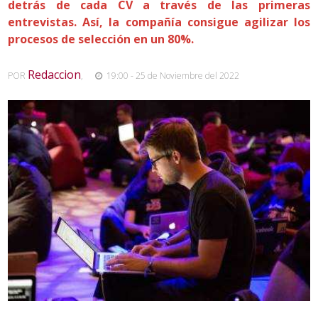
detrás de cada CV a través de las primeras
entrevistas. Así, la compañía consigue agilizar los
procesos de selección en un 80%.
Redaccion
POR
,
19:00 - 25 de Noviembre del 2022