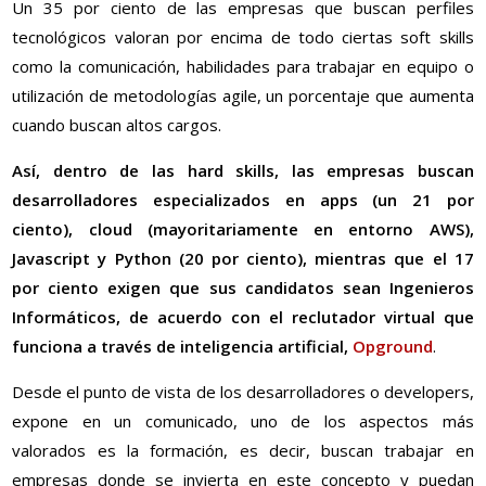
Un 35 por ciento de las empresas que buscan perfiles
tecnológicos valoran por encima de todo ciertas soft skills
como la comunicación, habilidades para trabajar en equipo o
utilización de metodologías agile, un porcentaje que aumenta
cuando buscan altos cargos.
Así, dentro de las hard skills, las empresas buscan
desarrolladores especializados en apps (un 21 por
ciento), cloud (mayoritariamente en entorno AWS),
Javascript y Python (20 por ciento), mientras que el 17
por ciento exigen que sus candidatos sean Ingenieros
Informáticos, de acuerdo con el reclutador virtual que
funciona a través de inteligencia artificial,
Opground
.
Desde el punto de vista de los desarrolladores o developers,
expone en un comunicado, uno de los aspectos más
valorados es la formación, es decir, buscan trabajar en
empresas donde se invierta en este concepto y puedan