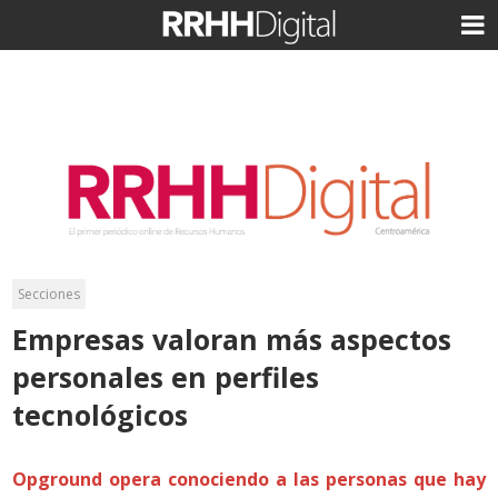
Secciones
Empresas valoran más aspectos
personales en perfiles
tecnológicos
Opground opera conociendo a las personas que hay