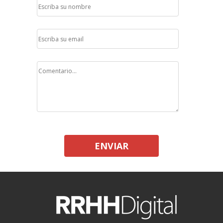
ENVIAR