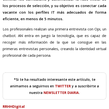
los procesos de selección, y su objetivo es conectar cada
vacante con los perfiles IT más adecuados de forma
eficiente, en menos de 5 minutos.
Los profesionales realizan una primera entrevista con Opi, un
chatbot. Ahí entra en juego la tecnología, que es capaz de
recoger más información de la que se consigue en las
primeras entrevistas personales, creando la identidad virtual
profesional de cada persona.
*Si te ha resultado interesante este artículo, te
animamos a seguirnos en
TWITTER
y a suscribirte a
nuestra
NEWSLETTER DIARIA
.
RRHHDigital