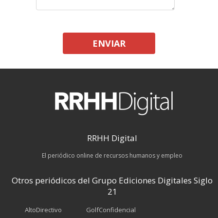
ENVIAR
RRHH Digital
El periódico online de recursos humanos y empleo
Otros periódicos del Grupo Ediciones Digitales Siglo
21
AltoDirectivo
GolfConfidencial