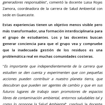
generadores responsables
", comentó la docente Luisa Rojas
Zamora, coordinadora de la carrera de Salud Ambiental con
sede en Guancaste.
Estas experiencias tienen un objetivo menos visible pero
más transformador, una formación interdisciplinaria para
el grupo de estudiantes. Los y las docentes buscan
generar conciencia para que el grupo vea y compruebe
que la inadecuada gestión de los residuos es una
problemática real en muchas comunidades costeras.
"
Es importante que independientemente de la carrera que
estudien se den cuenta y experimenten que con pequeñas
acciones pueden contribuir a nuestro planeta tierra, que
descubran que pueden ser agentes de cambio y que en sus
futuros lugares de trabajo sean promotores de espacios
libres de contaminación ambiental, entornos saludables tal y
como lo propone la Salud Ambiental
", concluyó la docente