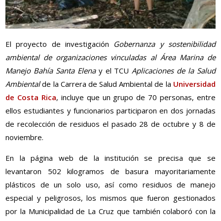
El proyecto de investigación
Gobernanza y sostenibilidad
ambiental de organizaciones vinculadas al Área Marina de
Manejo Bahía Santa Elena
y el TCU
Aplicaciones de la Salud
Ambiental
de la Carrera de Salud Ambiental de la
Universidad
de Costa Rica
, incluye que un grupo de 70 personas, entre
ellos estudiantes y funcionarios participaron en dos jornadas
de recolección de residuos el pasado 28 de octubre y 8 de
noviembre.
En la página web de la institución se precisa que se
levantaron 502 kilogramos de basura mayoritariamente
plásticos de un solo uso, así como residuos de manejo
especial y peligrosos, los mismos que fueron gestionados
por la Municipalidad de La Cruz que también colaboró con la