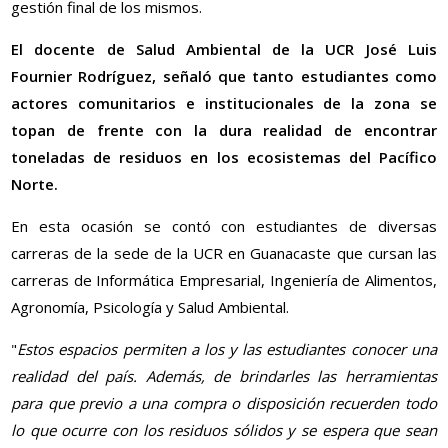
gestión final de los mismos.
El docente de Salud Ambiental de la UCR José Luis
Fournier Rodríguez, señaló que tanto estudiantes como
actores comunitarios e institucionales de la zona se
topan de frente con la dura realidad de encontrar
toneladas de residuos en los ecosistemas del Pacífico
Norte.
En esta ocasión se contó con estudiantes de diversas
carreras de la sede de la UCR en Guanacaste que cursan las
carreras de Informática Empresarial, Ingeniería de Alimentos,
Agronomía, Psicología y Salud Ambiental.
"
Estos espacios permiten a los y las estudiantes conocer una
realidad del país. Además, de brindarles las herramientas
para que previo a una compra o disposición recuerden todo
lo que ocurre con los residuos sólidos y se espera que sean