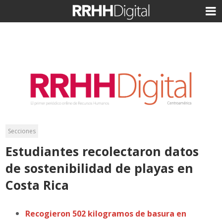
Secciones
Estudiantes recolectaron datos
de sostenibilidad de playas en
Costa Rica
Recogieron 502 kilogramos de basura en