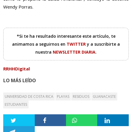
Wendy Porras.
*Si te ha resultado interesante este artículo, te
animamos a seguirnos en
TWITTER
y a suscribirte a
nuestra
NEWSLETTER DIARIA
.
RRHHDigital
LO MÁS LEÍDO
UNIVERSIDAD DE COSTA RICA
PLAYAS
RESIDUOS
GUANACASTE
ESTUDIANTES