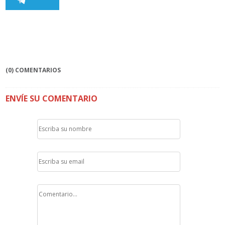
(0) COMENTARIOS
ENVÍE SU COMENTARIO