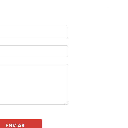
ENVIAR