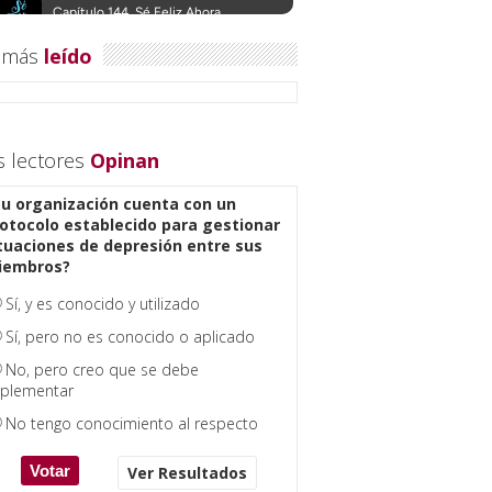
 más
leído
s lectores
Opinan
u organización cuenta con un
otocolo establecido para gestionar
tuaciones de depresión entre sus
iembros?
Sí, y es conocido y utilizado
Sí, pero no es conocido o aplicado
No, pero creo que se debe
plementar
No tengo conocimiento al respecto
Ver Resultados