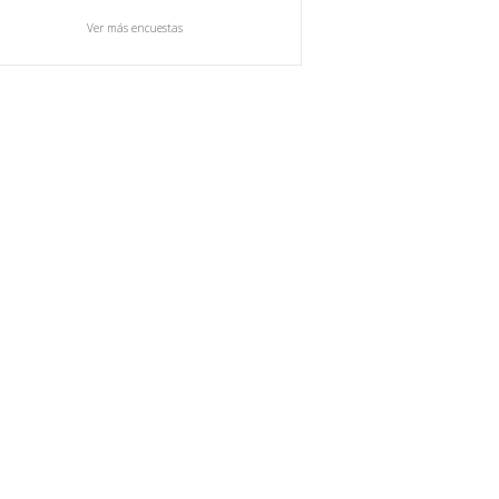
Ver más encuestas