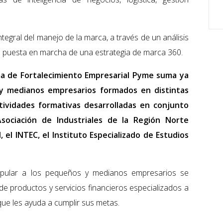
ntegral del manejo de la marca, a través de un análisis
a puesta en marcha de una estrategia de marca 360.
ama de Fortalecimiento Empresarial Pyme suma ya
y medianos empresarios formados en distintas
tividades formativas desarrolladas en conjunto
sociación de Industriales de la Región Norte
el INTEC, el Instituto Especializado de Estudios
pular a los pequeños y medianos empresarios se
 productos y servicios financieros especializados a
que les ayuda a cumplir sus metas.