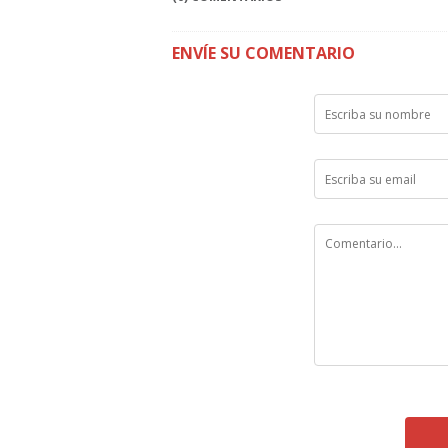
ENVÍE SU COMENTARIO