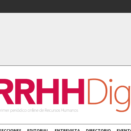
SECCIONES
EDITORIAL
ENTREVISTA
DIRECTORIO
EVENT