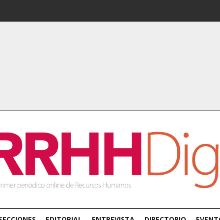
SECCIONES
EDITORIAL
ENTREVISTA
DIRECTORIO
EVENT