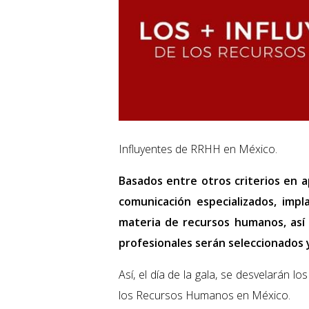
Influyentes de RRHH en México.
Basados entre otros criterios en a
comunicación especializados, imp
materia de recursos humanos, así 
profesionales serán seleccionados 
Así, el día de la gala, se desvelarán 
los Recursos Humanos en México.