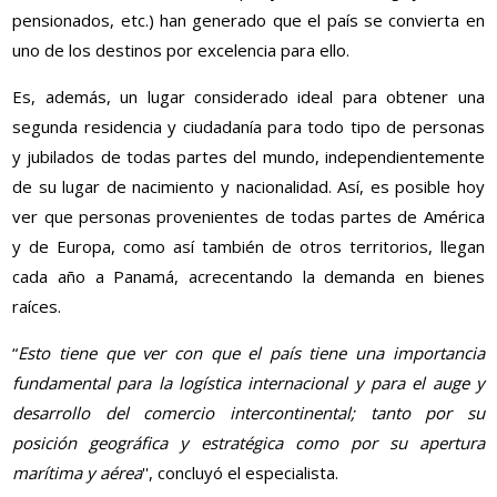
pensionados, etc.) han generado que el país se convierta en
uno de los destinos por excelencia para ello.
Es, además, un lugar considerado ideal para obtener una
segunda residencia y ciudadanía para todo tipo de personas
y jubilados de todas partes del mundo, independientemente
de su lugar de nacimiento y nacionalidad. Así, es posible hoy
ver que personas provenientes de todas partes de América
y de Europa, como así también de otros territorios, llegan
cada año a Panamá, acrecentando la demanda en bienes
raíces.
“
Esto tiene que ver con que el país tiene una importancia
fundamental para la logística internacional y para el auge y
desarrollo del comercio intercontinental; tanto por su
posición geográfica y estratégica como por su apertura
marítima y aérea
'', concluyó el especialista.