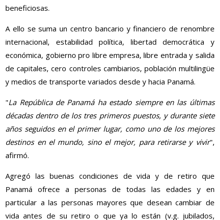
beneficiosas.
A ello se suma un centro bancario y financiero de renombre
internacional, estabilidad política, libertad democrática y
económica, gobierno pro libre empresa, libre entrada y salida
de capitales, cero controles cambiarios, población multilingüe
y medios de transporte variados desde y hacia Panamá.
"
La República de Panamá ha estado siempre en las últimas
décadas dentro de los tres primeros puestos, y durante siete
años seguidos en el primer lugar, como uno de los mejores
destinos en el mundo, sino el mejor, para retirarse y vivir
",
afirmó.
Agregó las buenas condiciones de vida y de retiro que
Panamá ofrece a personas de todas las edades y en
particular a las personas mayores que desean cambiar de
vida antes de su retiro o que ya lo están (v.g. jubilados,