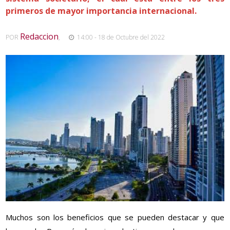
primeros de mayor importancia internacional.
Redaccion
POR
,
14:00 - 18 de Octubre del 2022
Muchos son los beneficios que se pueden destacar y que