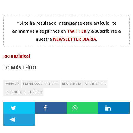
*Si te ha resultado interesante este artículo, te
animamos a seguirnos en
TWITTER
y a suscribirte a
nuestra
NEWSLETTER DIARIA
.
RRHHDigital
LO MÁS LEÍDO
PANAMÁ
EMPRESAS OFFSHORE
RESIDENCIA
SOCIEDADES
ESTABILIDAD
DÓLAR