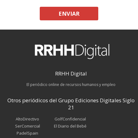
ENVIAR
RRHH Digital
El periódico online de recursos humanos y empleo
Otros periódicos del Grupo Ediciones Digitales Siglo
21
AltoDirectivo
GolfConfidencial
SerComercial
El Diario del Bebé
PadelSpain