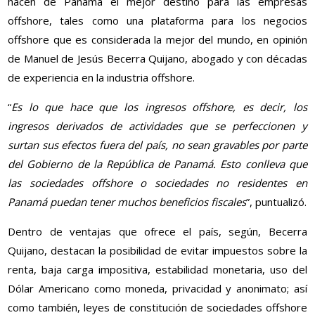
hacen de Panamá el mejor destino para las empresas
offshore, tales como una plataforma para los negocios
offshore que es considerada la mejor del mundo, en opinión
de Manuel de Jesús Becerra Quijano, abogado y con décadas
de experiencia en la industria offshore.
“
Es lo que hace que los ingresos offshore, es decir, los
ingresos derivados de actividades que se perfeccionen y
surtan sus efectos fuera del país, no sean gravables por parte
del Gobierno de la República de Panamá. Esto conlleva que
las sociedades offshore o sociedades no residentes en
Panamá puedan tener muchos beneficios fiscales
”, puntualizó.
Dentro de ventajas que ofrece el país, según, Becerra
Quijano, destacan la posibilidad de evitar impuestos sobre la
renta, baja carga impositiva, estabilidad monetaria, uso del
Dólar Americano como moneda, privacidad y anonimato; así
como también, leyes de constitución de sociedades offshore