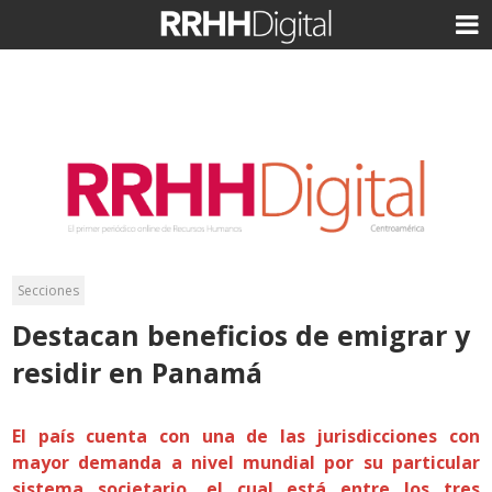
Secciones
Destacan beneficios de emigrar y
residir en Panamá
El país cuenta con una de las jurisdicciones con
mayor demanda a nivel mundial por su particular
sistema societario, el cual está entre los tres