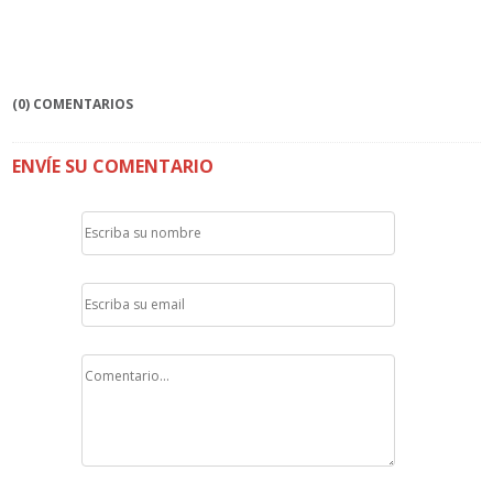
(0) COMENTARIOS
ENVÍE SU COMENTARIO