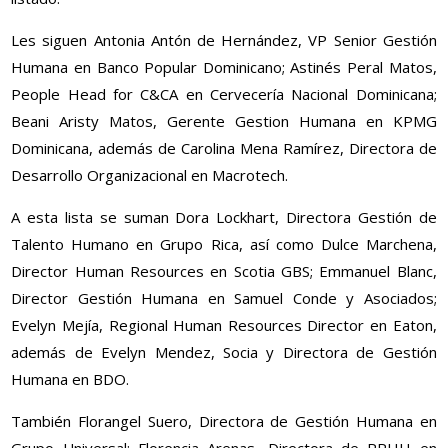
Les siguen Antonia Antón de Hernández, VP Senior Gestión
Humana en Banco Popular Dominicano; Astinés Peral Matos,
People Head for C&CA en Cervecería Nacional Dominicana;
Beani Aristy Matos, Gerente Gestion Humana en KPMG
Dominicana, además de Carolina Mena Ramírez, Directora de
Desarrollo Organizacional en Macrotech.
A esta lista se suman Dora Lockhart, Directora Gestión de
Talento Humano en Grupo Rica, así como Dulce Marchena,
Director Human Resources en Scotia GBS; Emmanuel Blanc,
Director Gestión Humana en Samuel Conde y Asociados;
Evelyn Mejía, Regional Human Resources Director en Eaton,
además de Evelyn Mendez, Socia y Directora de Gestión
Humana en BDO.
También Florangel Suero, Directora de Gestión Humana en