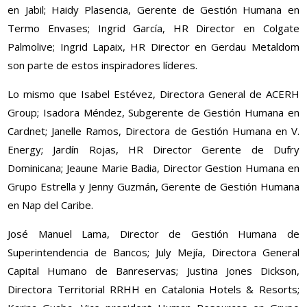
en Jabil; Haidy Plasencia, Gerente de Gestión Humana en
Termo Envases; Ingrid García, HR Director en Colgate
Palmolive; Ingrid Lapaix, HR Director en Gerdau Metaldom
son parte de estos inspiradores líderes.
Lo mismo que Isabel Estévez, Directora General de ACERH
Group; Isadora Méndez, Subgerente de Gestión Humana en
Cardnet; Janelle Ramos, Directora de Gestión Humana en V.
Energy; Jardín Rojas, HR Director Gerente de Dufry
Dominicana; Jeaune Marie Badia, Director Gestion Humana en
Grupo Estrella y Jenny Guzmán, Gerente de Gestión Humana
en Nap del Caribe.
José Manuel Lama, Director de Gestión Humana de
Superintendencia de Bancos; July Mejía, Directora General
Capital Humano de Banreservas; Justina Jones Dickson,
Directora Territorial RRHH en Catalonia Hotels & Resorts;