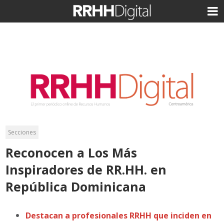
Secciones
Reconocen a Los Más
Inspiradores de RR.HH. en
República Dominicana
Destacan a profesionales RRHH que inciden en