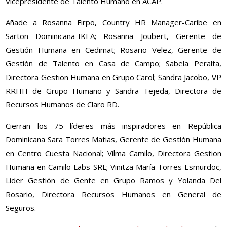
Vicepresidente de Talento Humano en ACAP.
Añade a Rosanna Firpo, Country HR Manager-Caribe en
Sarton Dominicana-IKEA; Rosanna Joubert, Gerente de
Gestión Humana en Cedimat; Rosario Velez, Gerente de
Gestión de Talento en Casa de Campo; Sabela Peralta,
Directora Gestion Humana en Grupo Carol; Sandra Jacobo, VP
RRHH de Grupo Humano y Sandra Tejeda, Directora de
Recursos Humanos de Claro RD.
Cierran los 75 líderes más inspiradores en República
Dominicana Sara Torres Matias, Gerente de Gestión Humana
en Centro Cuesta Nacional; Vilma Camilo, Directora Gestion
Humana en Camilo Labs SRL; Vinitza María Torres Esmurdoc,
Líder Gestión de Gente en Grupo Ramos y Yolanda Del
Rosario, Directora Recursos Humanos en General de
Seguros.