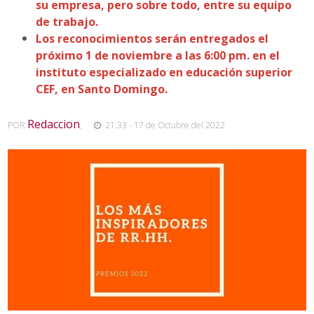
su empresa, pero sobre todo, entre su equipo
de trabajo.
Los reconocimientos serán entregados el
próximo 1 de noviembre a las 6:00 pm. en el
instituto especializado en educación superior
CEF, en Santo Domingo.
Redaccion
POR
,
21:33 - 17 de Octubre del 2022