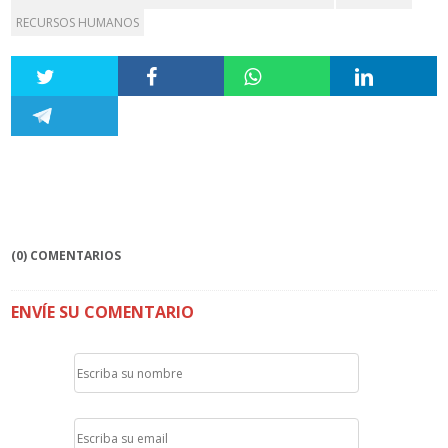
RECURSOS HUMANOS
(0) COMENTARIOS
ENVÍE SU COMENTARIO