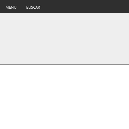
MENU
BUSCAR