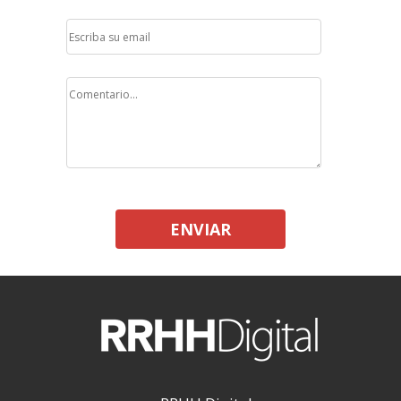
ENVIAR