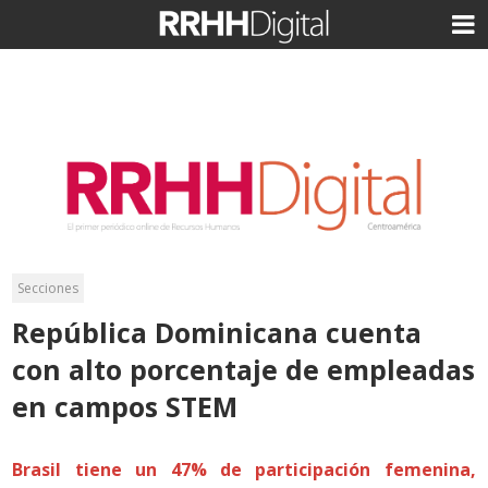
Secciones
República Dominicana cuenta
con alto porcentaje de empleadas
en campos STEM
Brasil tiene un 47% de participación femenina,