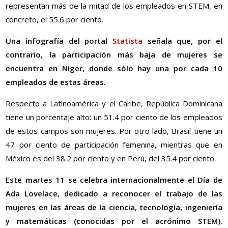
representan más de la mitad de los empleados en STEM, en
concreto, el 55.6 por ciento.
Una infografía del portal
Statista
señala que, por el
contrario, la participación más baja de mujeres se
encuentra en Níger, donde sólo hay una por cada 10
empleados de estas áreas.
Respecto a Latinoamérica y el Caribe, República Dominicana
tiene un porcentaje alto: un 51.4 por ciento de los empleados
de estos campos son mujeres. Por otro lado, Brasil tiene un
47 por ciento de participación femenina, mientras que en
México es del 38.2 por ciento y en Perú, del 35.4 por ciento.
Este martes 11 se celebra internacionalmente el Día de
Ada Lovelace, dedicado a reconocer el trabajo de las
mujeres en las áreas de la ciencia, tecnología, ingeniería
y matemáticas (conocidas por el acrónimo STEM).