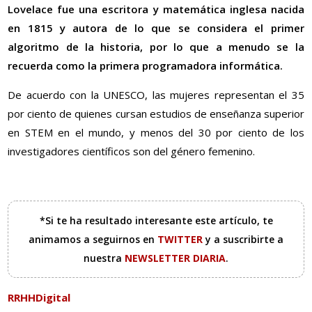
Lovelace fue una escritora y matemática inglesa nacida
en 1815 y autora de lo que se considera el primer
algoritmo de la historia, por lo que a menudo se la
recuerda como la primera programadora informática.
De acuerdo con la UNESCO, las mujeres representan el 35
por ciento de quienes cursan estudios de enseñanza superior
en STEM en el mundo, y menos del 30 por ciento de los
investigadores científicos son del género femenino.
*Si te ha resultado interesante este artículo, te
animamos a seguirnos en
TWITTER
y a suscribirte a
nuestra
NEWSLETTER DIARIA
.
RRHHDigital