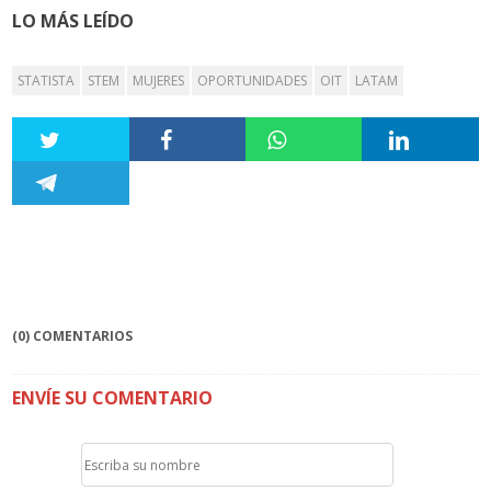
LO MÁS LEÍDO
STATISTA
STEM
MUJERES
OPORTUNIDADES
OIT
LATAM
(0) COMENTARIOS
ENVÍE SU COMENTARIO