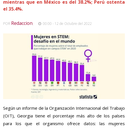
mientras que en México es del 38.2%; Perú ostenta
el 35.4%.
Redaccion
POR
,
00:00 - 12 de Octubre del 2022
Según un informe de la Organización Internacional del Trabajo
(OIT), Georgia tiene el porcentaje más alto de los países
para los que el organismo ofrece datos: las mujeres