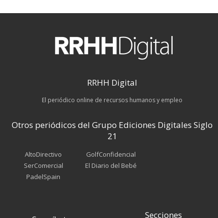
RRHH Digital
El periódico online de recursos humanos y empleo
Otros periódicos del Grupo Ediciones Digitales Siglo
21
AltoDirectivo
GolfConfidencial
SerComercial
El Diario del Bebé
PadelSpain
Secciones