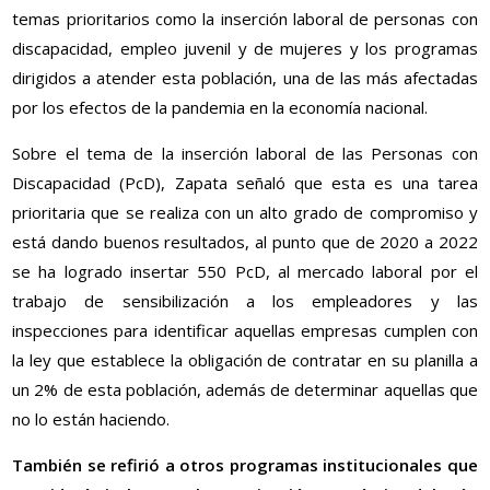
temas prioritarios como la inserción laboral de personas con
discapacidad, empleo juvenil y de mujeres y los programas
dirigidos a atender esta población, una de las más afectadas
por los efectos de la pandemia en la economía nacional.
Sobre el tema de la inserción laboral de las Personas con
Discapacidad (PcD), Zapata señaló que esta es una tarea
prioritaria que se realiza con un alto grado de compromiso y
está dando buenos resultados, al punto que de 2020 a 2022
se ha logrado insertar 550 PcD, al mercado laboral por el
trabajo de sensibilización a los empleadores y las
inspecciones para identificar aquellas empresas cumplen con
la ley que establece la obligación de contratar en su planilla a
un 2% de esta población, además de determinar aquellas que
no lo están haciendo.
También se refirió a otros programas institucionales que