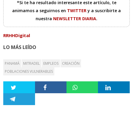
*Si te ha resultado interesante este artículo, te
animamos a seguirnos en
TWITTER
y a suscribirte a
nuestra
NEWSLETTER DIARIA
.
RRHHDigital
LO MÁS LEÍDO
PANAMÁ
MITRADEL
EMPLEOS
CREACIÓN
POBLACIONES VULNERABLES