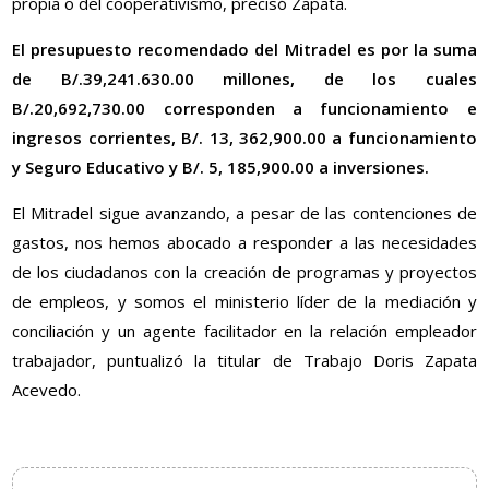
propia o del cooperativismo, precisó Zapata.
El presupuesto recomendado del Mitradel es por la suma
de B/.39,241.630.00 millones, de los cuales
B/.20,692,730.00 corresponden a funcionamiento e
ingresos corrientes, B/. 13, 362,900.00 a funcionamiento
y Seguro Educativo y B/. 5, 185,900.00 a inversiones.
El Mitradel sigue avanzando, a pesar de las contenciones de
gastos, nos hemos abocado a responder a las necesidades
de los ciudadanos con la creación de programas y proyectos
de empleos, y somos el ministerio líder de la mediación y
conciliación y un agente facilitador en la relación empleador
trabajador, puntualizó la titular de Trabajo Doris Zapata
Acevedo.