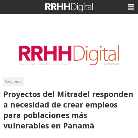
Secciones
Proyectos del Mitradel responden
a necesidad de crear empleos
para poblaciones más
vulnerables en Panamá