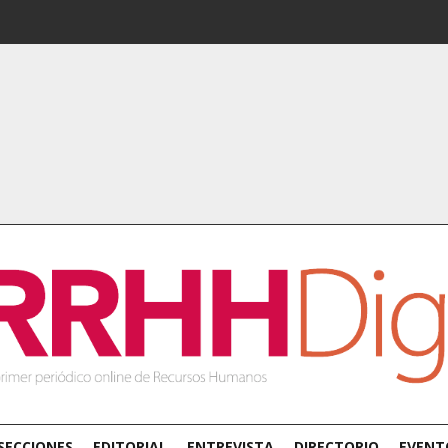
SECCIONES
EDITORIAL
ENTREVISTA
DIRECTORIO
EVENT