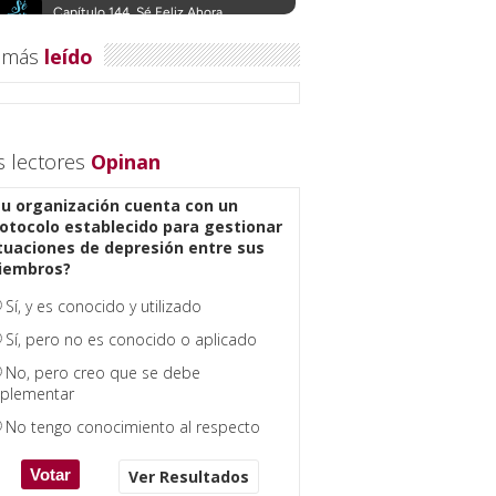
 más
leído
s lectores
Opinan
u organización cuenta con un
otocolo establecido para gestionar
tuaciones de depresión entre sus
iembros?
Sí, y es conocido y utilizado
Sí, pero no es conocido o aplicado
No, pero creo que se debe
plementar
No tengo conocimiento al respecto
Ver Resultados