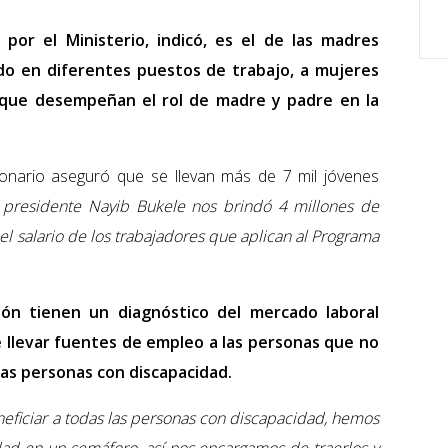
por el Ministerio, indicó, es el de las madres
ado en diferentes puestos de trabajo, a mujeres
que desempeñan el rol de madre y padre en la
onario aseguró que se llevan más de 7 mil jóvenes
 presidente Nayib Bukele nos brindó 4 millones de
el salario de los trabajadores que aplican al Programa
ión tienen un diagnóstico del mercado laboral
 llevar fuentes de empleo a las personas que no
 las personas con discapacidad.
eficiar a todas las personas con discapacidad, hemos