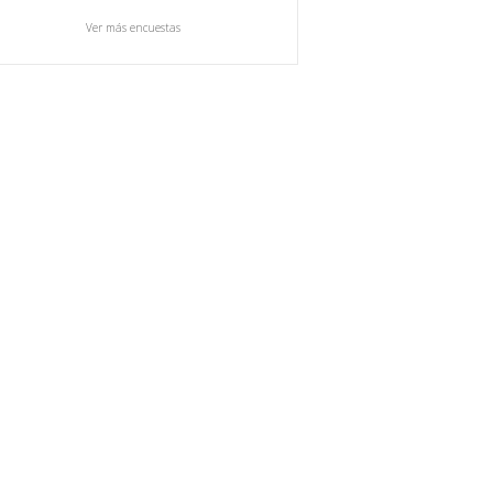
Ver más encuestas