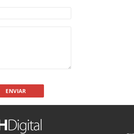
ENVIAR