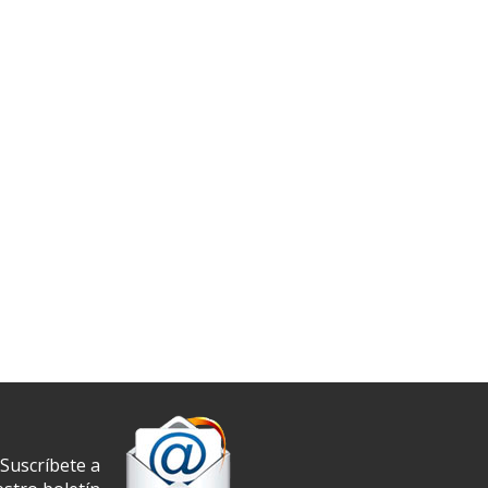
Suscríbete a