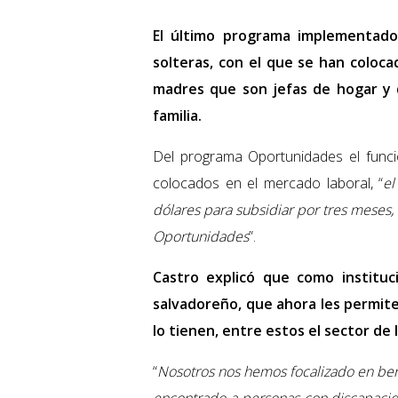
El último programa implementado 
solteras, con el que se han coloc
madres que son jefas de hogar y 
familia.
Del programa Oportunidades el funci
colocados en el mercado laboral, “
el
dólares para subsidiar por tres meses, 
Oportunidades
”.
Castro explicó que como instituc
salvadoreño, que ahora les permite
lo tienen, entre estos el sector de
“
Nosotros nos hemos focalizado en ben