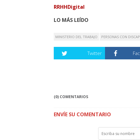
RRHHDigital
LO MÁS LEÍDO
MINISTERIO DEL TRABAJO
PERSONAS CON DISCA
Twitter
Fa
(0) COMENTARIOS
ENVÍE SU COMENTARIO