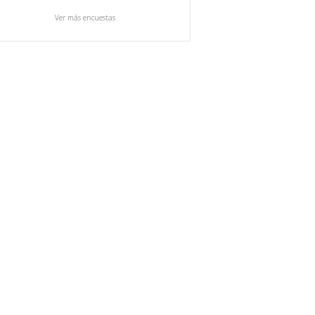
Ver más encuestas