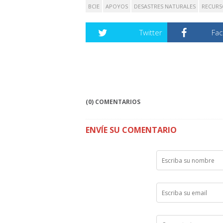
BCIE
APOYOS
DESASTRES NATURALES
RECURS
Twitter
Fa
(0) COMENTARIOS
ENVÍE SU COMENTARIO