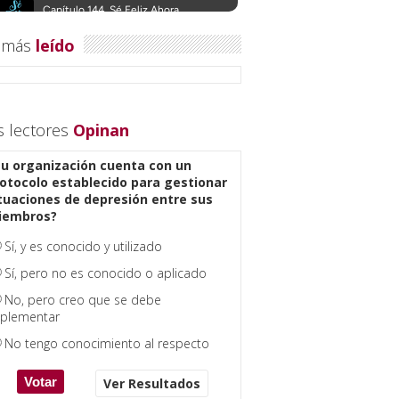
 más
leído
s lectores
Opinan
u organización cuenta con un
otocolo establecido para gestionar
tuaciones de depresión entre sus
iembros?
Sí, y es conocido y utilizado
Sí, pero no es conocido o aplicado
No, pero creo que se debe
plementar
No tengo conocimiento al respecto
Ver Resultados