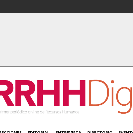
SECCIONES
EDITORIAL
ENTREVISTA
DIRECTORIO
EVENT