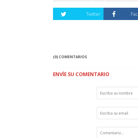
Twitter
Fa
(0) COMENTARIOS
ENVÍE SU COMENTARIO