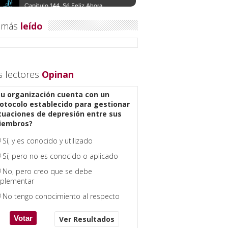
 más
leído
s lectores
Opinan
u organización cuenta con un
otocolo establecido para gestionar
tuaciones de depresión entre sus
iembros?
Sí, y es conocido y utilizado
Sí, pero no es conocido o aplicado
No, pero creo que se debe
plementar
No tengo conocimiento al respecto
Ver Resultados