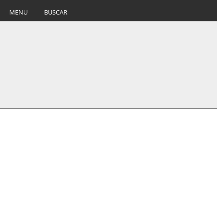
MENU
BUSCAR