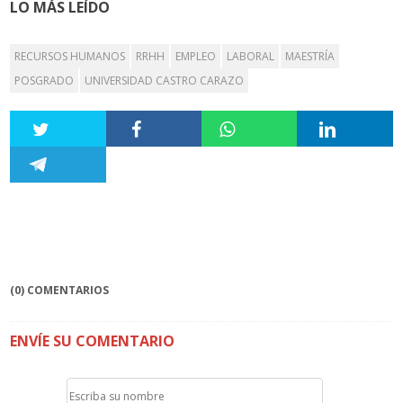
LO MÁS LEÍDO
RECURSOS HUMANOS
RRHH
EMPLEO
LABORAL
MAESTRÍA
POSGRADO
UNIVERSIDAD CASTRO CARAZO
(0) COMENTARIOS
ENVÍE SU COMENTARIO