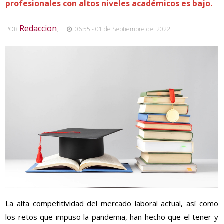
profesionales con altos niveles académicos es bajo.
Redaccion
POR
,
06:55 - 01 de Septiembre del 2022
La alta competitividad del mercado laboral actual, así como
los retos que impuso la pandemia, han hecho que el tener y