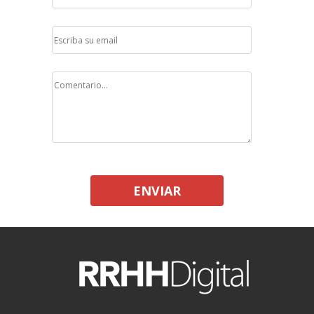
ENVIAR