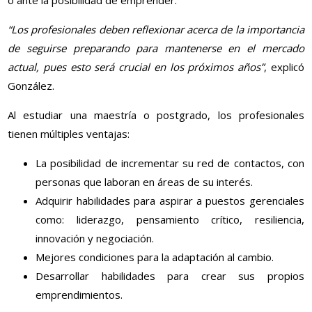
o ante la posibilidad de emprender.
“Los profesionales deben reflexionar acerca de la importancia
de seguirse preparando para mantenerse en el mercado
actual, pues esto será crucial en los próximos años”
, explicó
González.
Al estudiar una maestría o postgrado, los profesionales
tienen múltiples ventajas:
La posibilidad de incrementar su red de contactos, con
personas que laboran en áreas de su interés.
Adquirir habilidades para aspirar a puestos gerenciales
como: liderazgo, pensamiento crítico, resiliencia,
innovación y negociación.
Mejores condiciones para la adaptación al cambio.
Desarrollar habilidades para crear sus propios
emprendimientos.