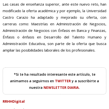
Las casas de enseñanza superior, ante este nuevo reto, han
modificado la oferta académica y por ejemplo, la Universidad
Castro Carazo ha adaptado y mejorado su oferta, con
carreras como: Maestrías en Administración de Negocios,
Administración de Negocios con Énfasis en Banca y Finanzas,
Énfasis o énfasis en Desarrollo del Talento Humano y
Administración Educativa, son parte de la oferta que busca
ampliar las posibilidades laborales de los profesionales.
*Si te ha resultado interesante este artículo, te
animamos a seguirnos en
TWITTER
y a suscribirte a
nuestra
NEWSLETTER DIARIA
.
RRHHDigital