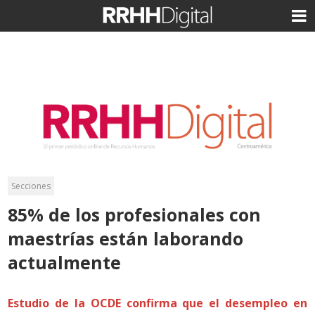
Secciones
85% de los profesionales con
maestrías están laborando
actualmente
Estudio de la OCDE confirma que el desempleo en