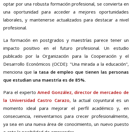
optar por una robusta formación profesional, se convierta en
una oportunidad para acceder a mejores oportunidades
laborales, y mantenerse actualizados para destacar a nivel
profesional.
La formación en postgrados y maestrías parece tener un
impacto positivo en el futuro profesional. Un estudio
publicado por la Organización para la Cooperación y el
Desarrollo Económicos (OCDE): "Una mirada a la educación",
menciona que l
a tasa de empleo que tienen las personas
que estudian una maestría es de 85%.
Para el experto
Amed González, director de mercadeo de
la Universidad Castro Carazo,
la actual coyuntural es un
momento ideal para mejorar el perfil académico y, en
consecuencia, reinventarnos para crecer profesionalmente,
ya sea en una nueva área de conocimiento, un nuevo puesto