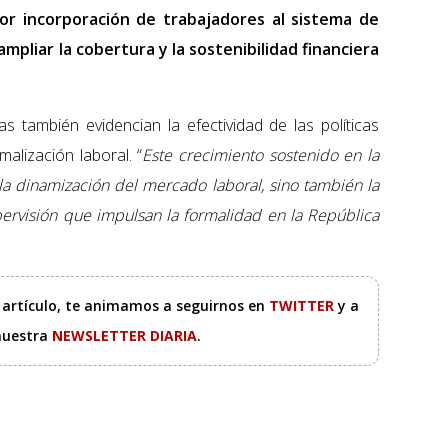
or incorporación de trabajadores al sistema de
mpliar la cobertura y la sostenibilidad financiera
as también evidencian la efectividad de las políticas
alización laboral. “
Este crecimiento sostenido en la
 la dinamización del mercado laboral, sino también la
ervisión que impulsan la formalidad en la República
e artículo, te animamos a seguirnos en
TWITTER
y a
 nuestra
NEWSLETTER DIARIA
.