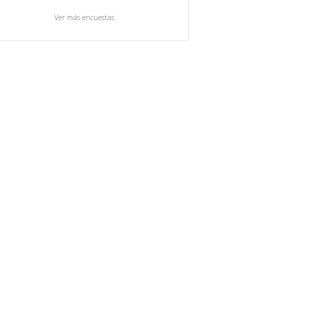
Ver más encuestas