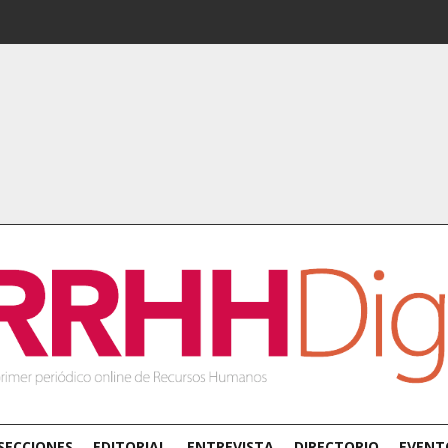
SECCIONES
EDITORIAL
ENTREVISTA
DIRECTORIO
EVENT