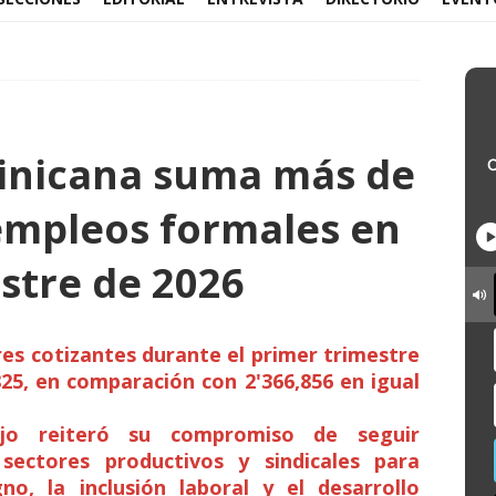
inicana suma más de
empleos formales en
estre de 2026
es cotizantes durante el primer trimestre
825, en comparación con 2'366,856 en igual
ajo reiteró su compromiso de seguir
sectores productivos y sindicales para
no, la inclusión laboral y el desarrollo