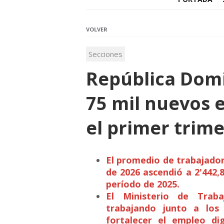
VOLVER
Secciones
República Dom
75 mil nuevos 
el primer trim
El promedio de trabajador
de 2026 ascendió a 2'442,
período de 2025.
El Ministerio de Trab
trabajando junto a los 
fortalecer el empleo dig