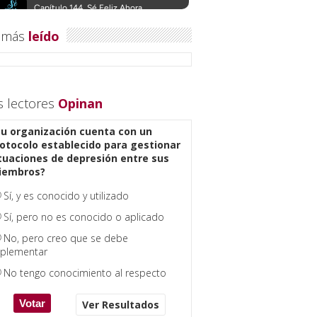
 más
leído
s lectores
Opinan
u organización cuenta con un
otocolo establecido para gestionar
tuaciones de depresión entre sus
iembros?
Sí, y es conocido y utilizado
Sí, pero no es conocido o aplicado
No, pero creo que se debe
plementar
No tengo conocimiento al respecto
Ver Resultados