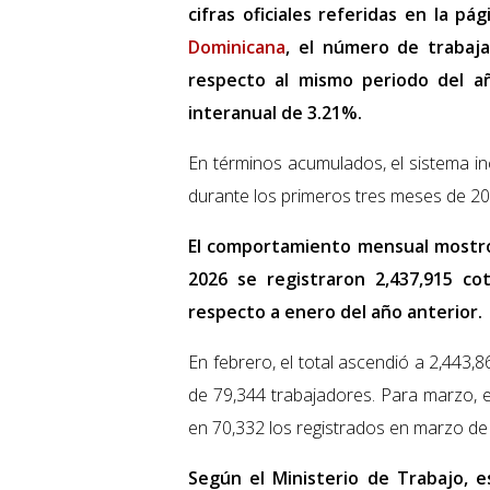
cifras oficiales referidas en la p
Dominicana
, el número de trabaj
respecto al mismo periodo del añ
interanual de 3.21%.
En términos acumulados, el sistema in
durante los primeros tres meses de 20
El comportamiento mensual mostró
2026 se registraron 2,437,915 cot
respecto a enero del año anterior.
En febrero, el total ascendió a 2,443,8
de 79,344 trabajadores. Para marzo, e
en 70,332 los registrados en marzo de
Según el Ministerio de Trabajo, e