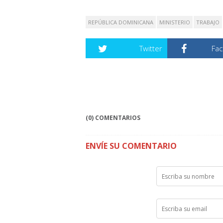
REPÚBLICA DOMINICANA
MINISTERIO
TRABAJO
Twitter
Fa
(0) COMENTARIOS
ENVÍE SU COMENTARIO