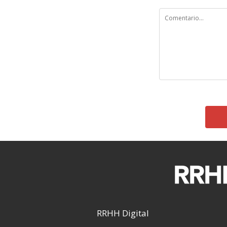
RRHH Digital