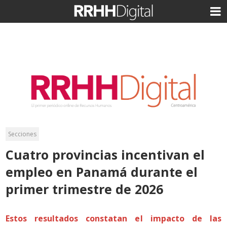
Secciones
Cuatro provincias incentivan el
empleo en Panamá durante el
primer trimestre de 2026
Estos resultados constatan el impacto de las