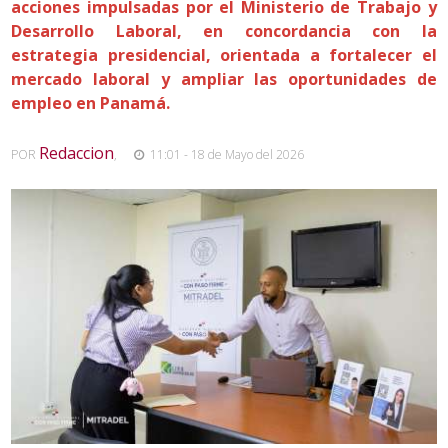
acciones impulsadas por el Ministerio de Trabajo y
Desarrollo Laboral, en concordancia con la
estrategia presidencial, orientada a fortalecer el
mercado laboral y ampliar las oportunidades de
empleo en Panamá.
Redaccion
POR
,
11:01 - 18 de Mayo del 2026