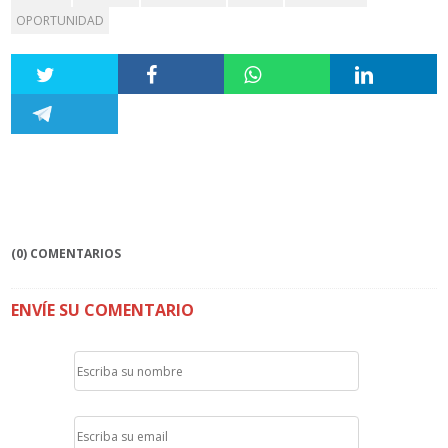
OPORTUNIDAD
(0) COMENTARIOS
ENVÍE SU COMENTARIO