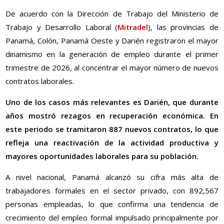
De acuerdo con la Dirección de Trabajo del Ministerio de
Trabajo y Desarrollo Laboral (
Mitradel
), las provincias de
Panamá, Colón, Panamá Oeste y Darién registraron el mayor
dinamismo en la generación de empleo durante el primer
trimestre de 2026, al concentrar el mayor número de nuevos
contratos laborales.
Uno de los casos más relevantes es Darién, que durante
años mostró rezagos en recuperación económica. En
este periodo se tramitaron 887 nuevos contratos, lo que
refleja una reactivación de la actividad productiva y
mayores oportunidades laborales para su población.
A nivel nacional, Panamá alcanzó su cifra más alta de
trabajadores formales en el sector privado, con 892,567
personas empleadas, lo que confirma una tendencia de
crecimiento del empleo formal impulsado principalmente por