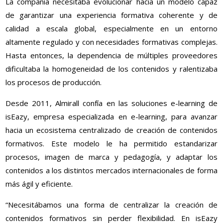
La compañía necesitaba evolucionar hacia un modelo capaz
de garantizar una experiencia formativa coherente y de
calidad a escala global, especialmente en un entorno
altamente regulado y con necesidades formativas complejas.
Hasta entonces, la dependencia de múltiples proveedores
dificultaba la homogeneidad de los contenidos y ralentizaba
los procesos de producción.
Desde 2011, Almirall confía en las soluciones e-learning de
isEazy, empresa especializada en e-learning, para avanzar
hacia un ecosistema centralizado de creación de contenidos
formativos. Este modelo le ha permitido estandarizar
procesos, imagen de marca y pedagogía, y adaptar los
contenidos a los distintos mercados internacionales de forma
más ágil y eficiente.
“Necesitábamos una forma de centralizar la creación de
contenidos formativos sin perder flexibilidad. En isEazy