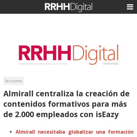
Secciones
Almirall centraliza la creación de
contenidos formativos para más
de 2.000 empleados con isEazy
Almirall necesitaba globalizar una formación