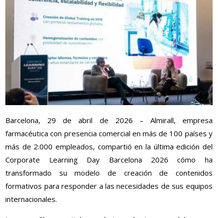
Barcelona, 29 de abril de 2026 – Almirall, empresa
farmacéutica con presencia comercial en más de 100 países y
más de 2.000 empleados, compartió en la última edición del
Corporate Learning Day Barcelona 2026 cómo ha
transformado su modelo de creación de contenidos
formativos para responder a las necesidades de sus equipos
internacionales.