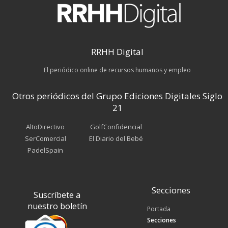
RRHH Digital
El periódico online de recursos humanos y empleo
Otros periódicos del Grupo Ediciones Digitales Siglo
21
AltoDirectivo
GolfConfidencial
SerComercial
El Diario del Bebé
PadelSpain
Secciones
Suscríbete a
nuestro boletín
Portada
Secciones