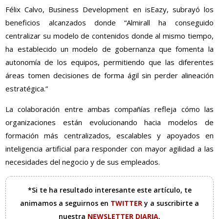
Félix Calvo, Business Development en isEazy, subrayó los
beneficios alcanzados donde “Almirall ha conseguido
centralizar su modelo de contenidos donde al mismo tiempo,
ha establecido un modelo de gobernanza que fomenta la
autonomía de los equipos, permitiendo que las diferentes
áreas tomen decisiones de forma ágil sin perder alineación
estratégica.”
La colaboración entre ambas compañías refleja cómo las
organizaciones están evolucionando hacia modelos de
formación más centralizados, escalables y apoyados en
inteligencia artificial para responder con mayor agilidad a las
necesidades del negocio y de sus empleados.
*Si te ha resultado interesante este artículo, te
animamos a seguirnos en
TWITTER
y a suscribirte a
nuestra
NEWSLETTER DIARIA
.