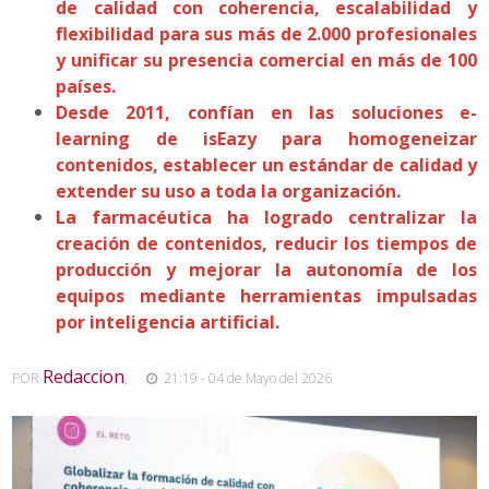
de calidad con coherencia, escalabilidad y
flexibilidad para sus más de 2.000 profesionales
y unificar su presencia comercial en más de 100
países.
Desde 2011, confían en las soluciones e-
learning de isEazy para homogeneizar
contenidos, establecer un estándar de calidad y
extender su uso a toda la organización.
La farmacéutica ha logrado centralizar la
creación de contenidos, reducir los tiempos de
producción y mejorar la autonomía de los
equipos mediante herramientas impulsadas
por inteligencia artificial.
Redaccion
POR
,
21:19 - 04 de Mayo del 2026