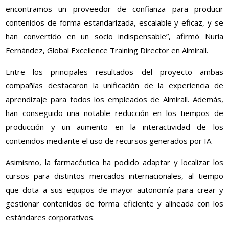
encontramos un proveedor de confianza para producir
contenidos de forma estandarizada, escalable y eficaz, y se
han convertido en un socio indispensable”, afirmó Nuria
Fernández, Global Excellence Training Director en Almirall.
Entre los principales resultados del proyecto ambas
compañías destacaron la unificación de la experiencia de
aprendizaje para todos los empleados de Almirall. Además,
han conseguido una notable reducción en los tiempos de
producción y un aumento en la interactividad de los
contenidos mediante el uso de recursos generados por IA.
Asimismo, la farmacéutica ha podido adaptar y localizar los
cursos para distintos mercados internacionales, al tiempo
que dota a sus equipos de mayor autonomía para crear y
gestionar contenidos de forma eficiente y alineada con los
estándares corporativos.