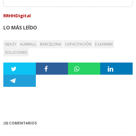
RRHHDigital
LO MÁS LEÍDO
ISEAZY
ALMIRALL
BARCELONA
CAPACITACIÓN
E-LEARNIN
SOLUCIONES
(0) COMENTARIOS