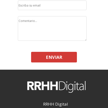
ENVIAR
RRHH Digital