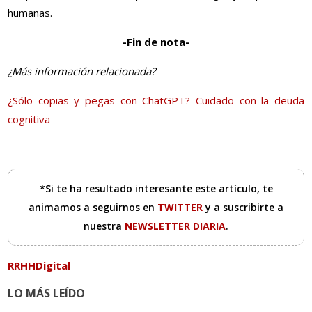
humanas.
-Fin de nota-
¿Más información relacionada?
¿Sólo copias y pegas con ChatGPT? Cuidado con la deuda
cognitiva
*Si te ha resultado interesante este artículo, te
animamos a seguirnos en
TWITTER
y a suscribirte a
nuestra
NEWSLETTER DIARIA
.
RRHHDigital
LO MÁS LEÍDO