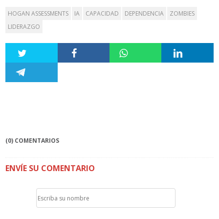
HOGAN ASSESSMENTS
IA
CAPACIDAD
DEPENDENCIA
ZOMBIES
LIDERAZGO
(0) COMENTARIOS
ENVÍE SU COMENTARIO