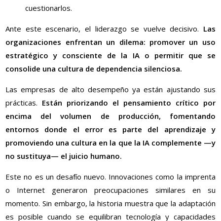
cuestionarlos.
Ante este escenario, el liderazgo se vuelve decisivo.
Las
organizaciones enfrentan un dilema: promover un uso
estratégico y consciente de la IA o permitir que se
consolide una cultura de dependencia silenciosa.
Las empresas de alto desempeño ya están ajustando sus
prácticas.
Están priorizando el pensamiento crítico por
encima del volumen de producción, fomentando
entornos donde el error es parte del aprendizaje y
promoviendo una cultura en la que la IA complemente —y
no sustituya— el juicio humano.
Este no es un desafío nuevo. Innovaciones como la imprenta
o Internet generaron preocupaciones similares en su
momento. Sin embargo, la historia muestra que la adaptación
es posible cuando se equilibran tecnología y capacidades