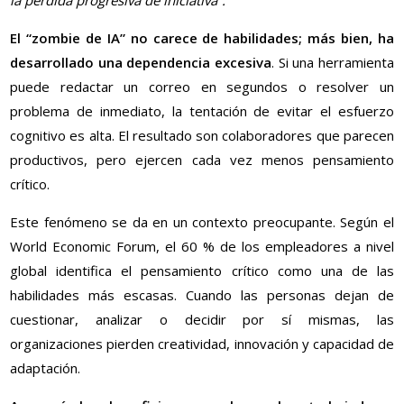
la pérdida progresiva de iniciativa”.
El “zombie de IA” no carece de habilidades; más bien, ha
desarrollado una dependencia excesiva
. Si una herramienta
puede redactar un correo en segundos o resolver un
problema de inmediato, la tentación de evitar el esfuerzo
cognitivo es alta. El resultado son colaboradores que parecen
productivos, pero ejercen cada vez menos pensamiento
crítico.
Este fenómeno se da en un contexto preocupante. Según el
World Economic Forum, el 60 % de los empleadores a nivel
global identifica el pensamiento crítico como una de las
habilidades más escasas. Cuando las personas dejan de
cuestionar, analizar o decidir por sí mismas, las
organizaciones pierden creatividad, innovación y capacidad de
adaptación.