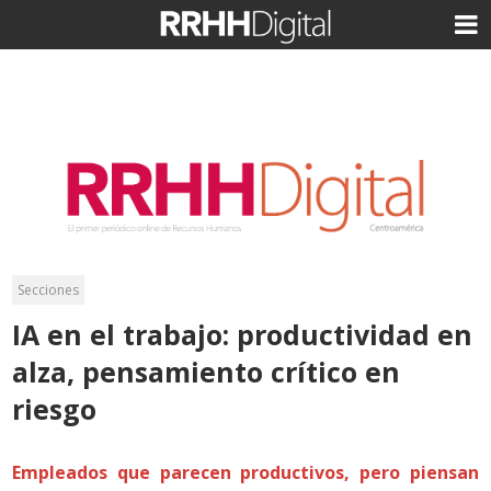
Secciones
IA en el trabajo: productividad en
alza, pensamiento crítico en
riesgo
Empleados que parecen productivos, pero piensan