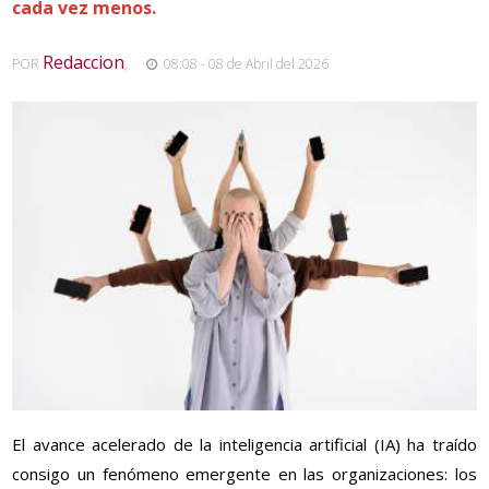
cada vez menos.
Redaccion
POR
,
08:08 - 08 de Abril del 2026
El avance acelerado de la inteligencia artificial (IA) ha traído
consigo un fenómeno emergente en las organizaciones: los