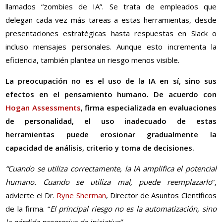
llamados “zombies de IA”. Se trata de empleados que
delegan cada vez más tareas a estas herramientas, desde
presentaciones estratégicas hasta respuestas en Slack o
incluso mensajes personales. Aunque esto incrementa la
eficiencia, también plantea un riesgo menos visible.
La preocupación no es el uso de la IA en sí, sino sus
efectos en el pensamiento humano. De acuerdo con
Hogan Assessments
, firma especializada en evaluaciones
de personalidad, el uso inadecuado de estas
herramientas puede erosionar gradualmente la
capacidad de análisis, criterio y toma de decisiones.
“Cuando se utiliza correctamente, la IA amplifica el potencial
humano. Cuando se utiliza mal, puede reemplazarlo
”,
advierte el Dr.
Ryne Sherman
, Director de Asuntos Científicos
de la firma. “
El principal riesgo no es la automatización, sino