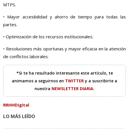
MTPS.
• Mayor accesibilidad y ahorro de tiempo para todas las
partes.
• Optimización de los recursos institucionales.
• Resoluciones más oportunas y mayor eficacia en la atención
de conflictos laborales.
*Si te ha resultado interesante este artículo, te
animamos a seguirnos en
TWITTER
y a suscribirte a
nuestra
NEWSLETTER DIARIA
.
RRHHDigital
LO MÁS LEÍDO