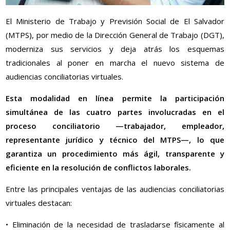
El Ministerio de Trabajo y Previsión Social de El Salvador
(MTPS), por medio de la Dirección General de Trabajo (DGT),
moderniza sus servicios y deja atrás los esquemas
tradicionales al poner en marcha el nuevo sistema de
audiencias conciliatorias virtuales.
Esta modalidad en línea permite la participación
simultánea de las cuatro partes involucradas en el
proceso conciliatorio —trabajador, empleador,
representante jurídico y técnico del MTPS—, lo que
garantiza un procedimiento más ágil, transparente y
eficiente en la resolución de conflictos laborales.
Entre las principales ventajas de las audiencias conciliatorias
virtuales destacan:
• Eliminación de la necesidad de trasladarse físicamente al