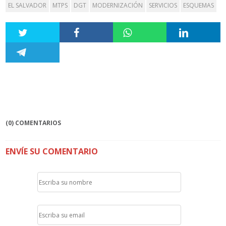
EL SALVADOR
MTPS
DGT
MODERNIZACIÓN
SERVICIOS
ESQUEMAS
(0) COMENTARIOS
ENVÍE SU COMENTARIO