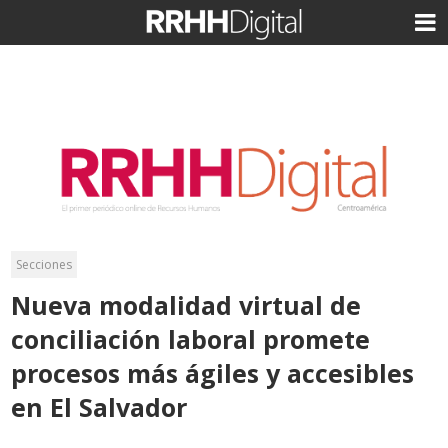
Secciones
Nueva modalidad virtual de
conciliación laboral promete
procesos más ágiles y accesibles
en El Salvador