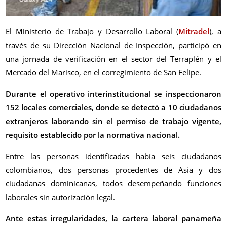
El Ministerio de Trabajo y Desarrollo Laboral (
Mitradel
), a
través de su Dirección Nacional de Inspección, participó en
una jornada de verificación en el sector del Terraplén y el
Mercado del Marisco, en el corregimiento de San Felipe.
Durante el operativo interinstitucional se inspeccionaron
152 locales comerciales, donde se detectó a 10 ciudadanos
extranjeros laborando sin el permiso de trabajo vigente,
requisito establecido por la normativa nacional.
Entre las personas identificadas había seis ciudadanos
colombianos, dos personas procedentes de Asia y dos
ciudadanas dominicanas, todos desempeñando funciones
laborales sin autorización legal.
Ante estas irregularidades, la cartera laboral panameña