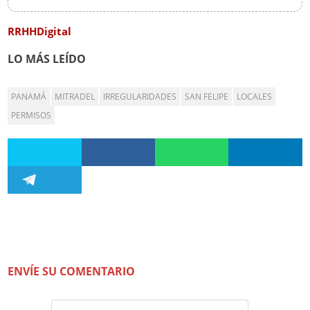
RRHHDigital
LO MÁS LEÍDO
PANAMÁ
MITRADEL
IRREGULARIDADES
SAN FELIPE
LOCALES
PERMISOS
ENVÍE SU COMENTARIO