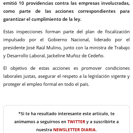
emitió 10 providencias contra las empresas involucradas,
como parte de las acciones correspondientes para
garantizar el cumplimiento de la ley.
Estas inspecciones forman parte del plan de fiscalización
impulsado por el Gobierno Nacional, liderado por el
presidente José Raúl Mulino, junto con la ministra de Trabajo
y Desarrollo Laboral, Jackeline Muñoz de Cedeño.
El objetivo de estas acciones es promover condiciones
laborales justas, asegurar el respeto a la legislación vigente y
proteger el empleo formal en todo el país.
*Si te ha resultado interesante este artículo, te
animamos a seguirnos en
TWITTER
y a suscribirte a
nuestra
NEWSLETTER DIARIA
.