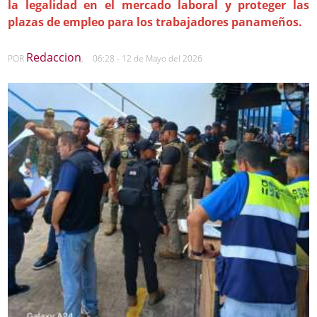
la legalidad en el mercado laboral y proteger las
plazas de empleo para los trabajadores panameños.
Redaccion
POR
,
06:28 - 12 de Mayo del 2026