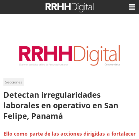
Secciones
Detectan irregularidades
laborales en operativo en San
Felipe, Panamá
Ello como parte de las acciones dirigidas a fortalecer