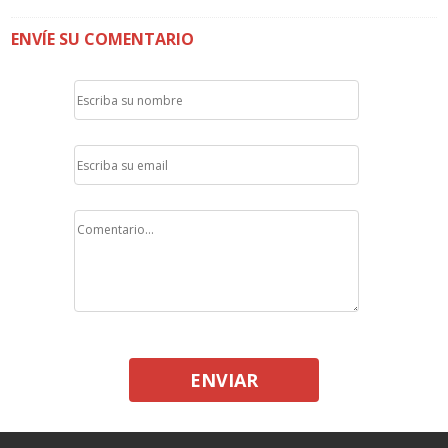
ENVÍE SU COMENTARIO
ENVIAR