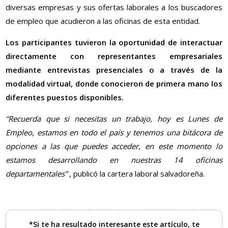
diversas empresas y sus ofertas laborales a los buscadores
de empleo que acudieron a las oficinas de esta entidad.
Los participantes tuvieron la oportunidad de interactuar
directamente con representantes empresariales
mediante entrevistas presenciales o a través de la
modalidad virtual, donde conocieron de primera mano los
diferentes puestos disponibles.
“Recuerda que si necesitas un trabajo, hoy es Lunes de
Empleo, estamos en todo el país y tenemos una bitácora de
opciones a las que puedes acceder, en este momento lo
estamos desarrollando en nuestras 14 oficinas
departamentales”
, publicó la cartera laboral salvadoreña.
*Si te ha resultado interesante este artículo, te