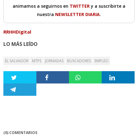
animamos a seguirnos en
TWITTER
y a suscribirte a
nuestra
NEWSLETTER DIARIA
.
RRHHDigital
LO MÁS LEÍDO
EL SALVADOR
MTPS
JORNADAS
BUSCADORES
EMPLEO
(0) COMENTARIOS