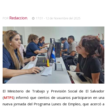
Redaccion
POR
,
17:01 - 12 de Noviembre del 2025
El Ministerio de Trabajo y Previsión Social de El Salvador
(
MTPS
) informó que cientos de usuarios participaron en una
nueva jornada del Programa Lunes de Empleo, que acercó a