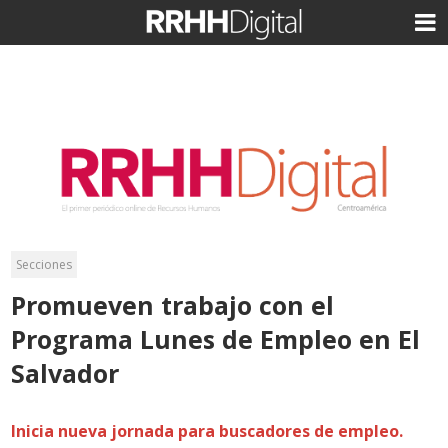
Secciones
Promueven trabajo con el
Programa Lunes de Empleo en El
Salvador
Inicia nueva jornada para buscadores de empleo.