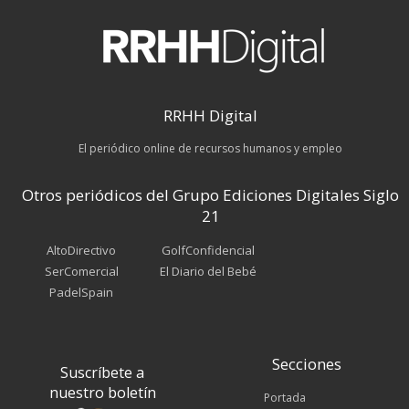
RRHH Digital
El periódico online de recursos humanos y empleo
Otros periódicos del Grupo Ediciones Digitales Siglo
21
AltoDirectivo
GolfConfidencial
SerComercial
El Diario del Bebé
PadelSpain
Secciones
Suscríbete a
nuestro boletín
Portada