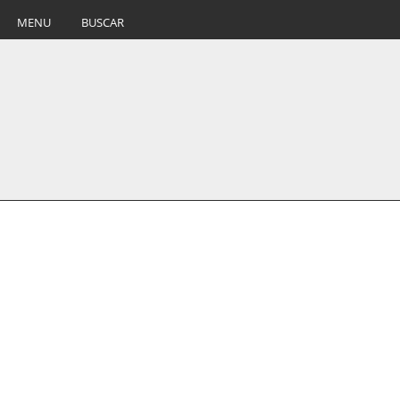
MENU
BUSCAR