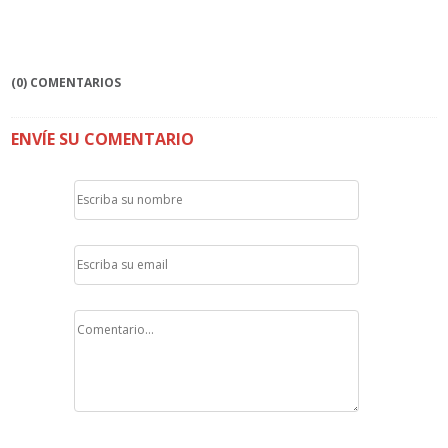
(0) COMENTARIOS
ENVÍE SU COMENTARIO