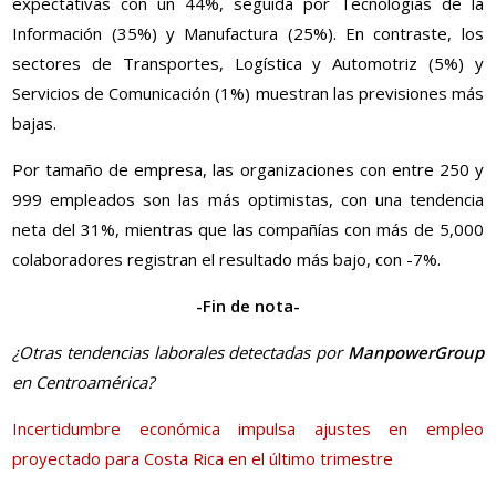
expectativas con un 44%, seguida por Tecnologías de la
Información (35%) y Manufactura (25%). En contraste, los
sectores de Transportes, Logística y Automotriz (5%) y
Servicios de Comunicación (1%) muestran las previsiones más
bajas.
Por tamaño de empresa, las organizaciones con entre 250 y
999 empleados son las más optimistas, con una tendencia
neta del 31%, mientras que las compañías con más de 5,000
colaboradores registran el resultado más bajo, con -7%.
-Fin de nota-
¿Otras tendencias laborales detectadas por
ManpowerGroup
en Centroamérica?
Incertidumbre económica impulsa ajustes en empleo
proyectado para Costa Rica en el último trimestre