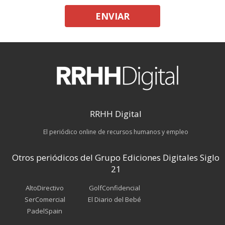
ENVIAR
RRHH Digital
El periódico online de recursos humanos y empleo
Otros periódicos del Grupo Ediciones Digitales Siglo
21
AltoDirectivo
GolfConfidencial
SerComercial
El Diario del Bebé
PadelSpain