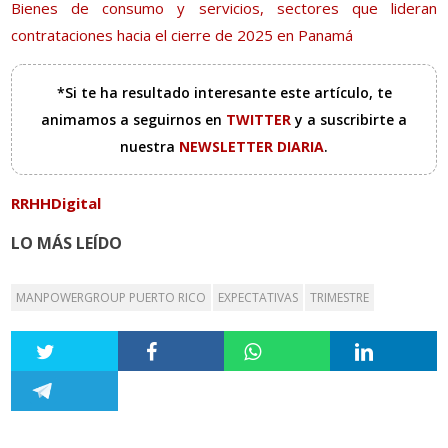
Bienes de consumo y servicios, sectores que lideran
contrataciones hacia el cierre de 2025 en Panamá
*Si te ha resultado interesante este artículo, te
animamos a seguirnos en
TWITTER
y a suscribirte a
nuestra
NEWSLETTER DIARIA
.
RRHHDigital
LO MÁS LEÍDO
MANPOWERGROUP PUERTO RICO
EXPECTATIVAS
TRIMESTRE