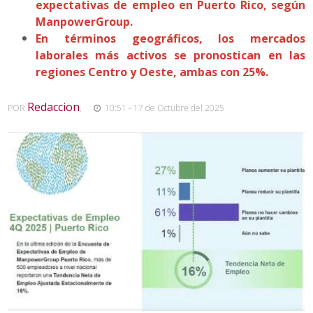
expectativas de empleo en Puerto Rico, según
ManpowerGroup.
En términos geográficos, los mercados
laborales más activos se pronostican en las
regiones Centro y Oeste, ambas con 25%.
Redaccion
POR
,
10:51 - 17 de Octubre del 2025