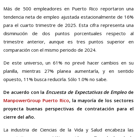
Más de 500 empleadores en Puerto Rico reportaron una
tendencia neta de empleo ajustada estacionalmente de 16%
para el cuarto trimestre de 2025. Esta cifra representa una
disminución de dos puntos porcentuales respecto al
trimestre anterior, aunque es tres puntos superior en
comparación con el mismo periodo de 2024.
De este universo, un 61% no prevé hacer cambios en su
planilla, mientras 27% planea aumentarla, y en sentido
opuesto, 11% busca reducirla. Sólo 1.0% no sabe.
De acuerdo con la
Encuesta de Expectativas de Empleo
de
ManpowerGroup Puerto Rico
, la mayoría de los sectores
proyecta buenas perspectivas de contratación para el
cierre del año.
La industria de Ciencias de la Vida y Salud encabeza las