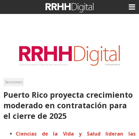
Secciones
Puerto Rico proyecta crecimiento
moderado en contratación para
el cierre de 2025
Ciencias de la Vida y Salud lideran las