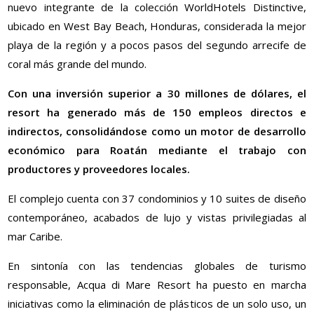
nuevo integrante de la colección WorldHotels Distinctive,
ubicado en West Bay Beach, Honduras, considerada la mejor
playa de la región y a pocos pasos del segundo arrecife de
coral más grande del mundo.
Con una inversión superior a 30 millones de dólares, el
resort ha generado más de 150 empleos directos e
indirectos, consolidándose como un motor de desarrollo
económico para Roatán mediante el trabajo con
productores y proveedores locales.
El complejo cuenta con 37 condominios y 10 suites de diseño
contemporáneo, acabados de lujo y vistas privilegiadas al
mar Caribe.
En sintonía con las tendencias globales de turismo
responsable, Acqua di Mare Resort ha puesto en marcha
iniciativas como la eliminación de plásticos de un solo uso, un