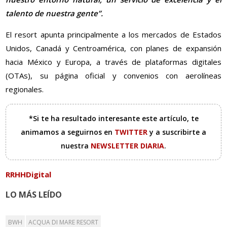
talento de nuestra gente”.
El resort apunta principalmente a los mercados de Estados
Unidos, Canadá y Centroamérica, con planes de expansión
hacia México y Europa, a través de plataformas digitales
(OTAs), su página oficial y convenios con aerolíneas
regionales.
*Si te ha resultado interesante este artículo, te
animamos a seguirnos en
TWITTER
y a suscribirte a
nuestra
NEWSLETTER DIARIA
.
RRHHDigital
LO MÁS LEÍDO
BWH
ACQUA DI MARE RESORT