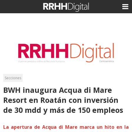
Secciones
BWH inaugura Acqua di Mare
Resort en Roatán con inversión
de 30 mdd y más de 150 empleos
La apertura de Acqua di Mare marca un hito en la