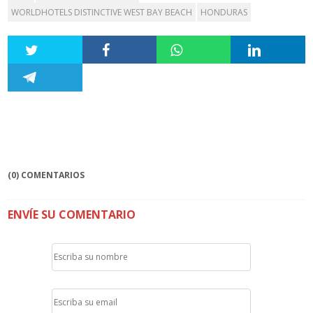
WORLDHOTELS DISTINCTIVE WEST BAY BEACH
HONDURAS
(0) COMENTARIOS
ENVÍE SU COMENTARIO