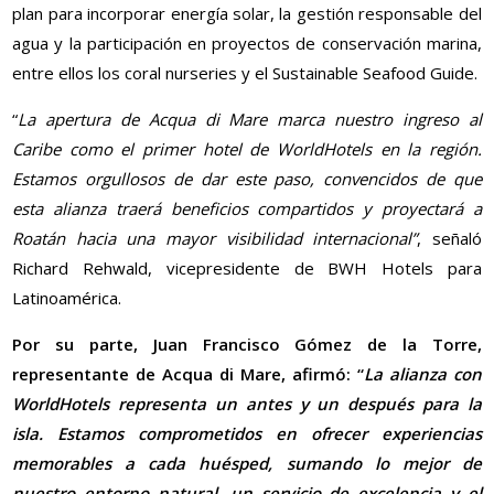
plan para incorporar energía solar, la gestión responsable del
agua y la participación en proyectos de conservación marina,
entre ellos los coral nurseries y el Sustainable Seafood Guide.
“
La apertura de Acqua di Mare marca nuestro ingreso al
Caribe como el primer hotel de WorldHotels en la región.
Estamos orgullosos de dar este paso, convencidos de que
esta alianza traerá beneficios compartidos y proyectará a
Roatán hacia una mayor visibilidad internacional”
, señaló
Richard Rehwald, vicepresidente de BWH Hotels para
Latinoamérica.
Por su parte, Juan Francisco Gómez de la Torre,
representante de Acqua di Mare, afirmó: “
La alianza con
WorldHotels representa un antes y un después para la
isla. Estamos comprometidos en ofrecer experiencias
memorables a cada huésped, sumando lo mejor de
nuestro entorno natural, un servicio de excelencia y el