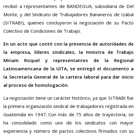
recibió a representantes de BANDEGUA, subsidiaria de Del
Monte, y del Sindicato de Trabajadores Bananeros de Izabal
(SITRABI), quienes concluyeron la negociación de su Pacto
Colectivo de Condiciones de Trabajo.
En un acto que contó con la presencia de autoridades de
la empresa, líderes sindicales, la ministra de Trabajo
Miriam Roquel y representantes de la Regional
Latinoamericana de la UITA, se entregó el documento a
la Secretaría General de la cartera laboral para dar inicio
al proceso de homologación.
La negociación tiene un carácter histórico, ya que SITRABI fue
la primera organización sindical de trabajadores registrada en
Guatemala en 1947. Con más de 75 años de trayectoria, se
ha consolidado como uno de los sindicatos con mayor
experiencia y número de pactos colectivos firmados con su