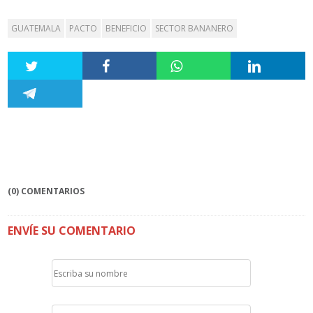
GUATEMALA
PACTO
BENEFICIO
SECTOR BANANERO
(0) COMENTARIOS
ENVÍE SU COMENTARIO