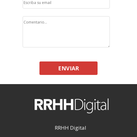
ENVIAR
RRHH Digital