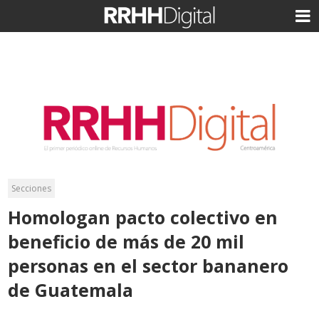
Secciones
Homologan pacto colectivo en
beneficio de más de 20 mil
personas en el sector bananero
de Guatemala