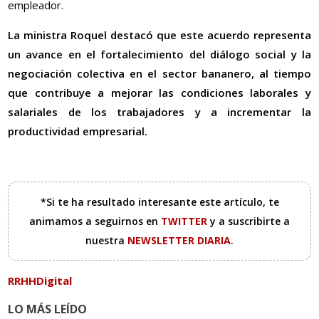
empleador.
La ministra Roquel destacó que este acuerdo representa
un avance en el fortalecimiento del diálogo social y la
negociación colectiva en el sector bananero, al tiempo
que contribuye a mejorar las condiciones laborales y
salariales de los trabajadores y a incrementar la
productividad empresarial.
*Si te ha resultado interesante este artículo, te
animamos a seguirnos en
TWITTER
y a suscribirte a
nuestra
NEWSLETTER DIARIA
.
RRHHDigital
LO MÁS LEÍDO