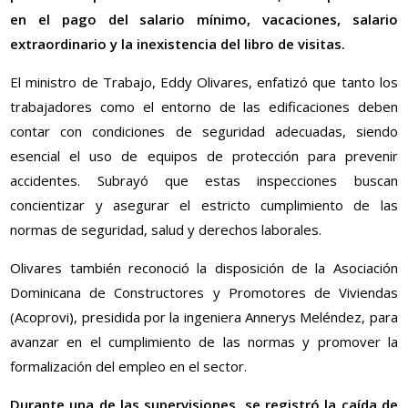
en el pago del salario mínimo, vacaciones, salario
extraordinario y la inexistencia del libro de visitas.
El ministro de Trabajo, Eddy Olivares, enfatizó que tanto los
trabajadores como el entorno de las edificaciones deben
contar con condiciones de seguridad adecuadas, siendo
esencial el uso de equipos de protección para prevenir
accidentes. Subrayó que estas inspecciones buscan
concientizar y asegurar el estricto cumplimiento de las
normas de seguridad, salud y derechos laborales.
Olivares también reconoció la disposición de la Asociación
Dominicana de Constructores y Promotores de Viviendas
(Acoprovi), presidida por la ingeniera Annerys Meléndez, para
avanzar en el cumplimiento de las normas y promover la
formalización del empleo en el sector.
Durante una de las supervisiones, se registró la caída de