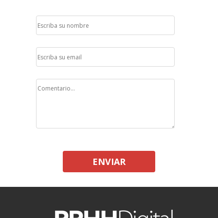
ENVIAR