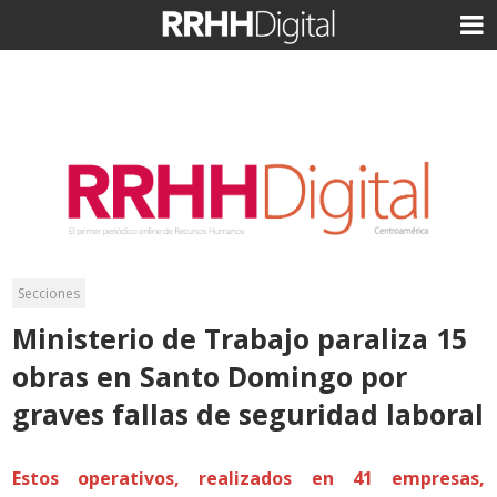
Secciones
Ministerio de Trabajo paraliza 15
obras en Santo Domingo por
graves fallas de seguridad laboral
Estos operativos, realizados en 41 empresas,