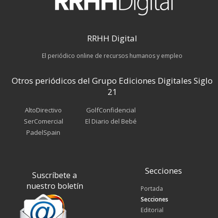
RRHH Digital
El periódico online de recursos humanos y empleo
Otros periódicos del Grupo Ediciones Digitales Siglo
21
AltoDirectivo
GolfConfidencial
SerComercial
El Diario del Bebé
PadelSpain
Secciones
Suscríbete a
nuestro boletín
Portada
Secciones
Editorial