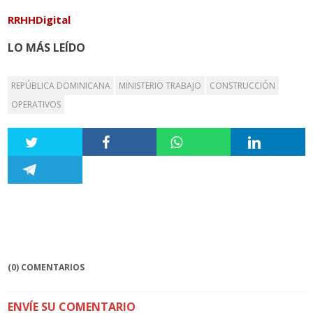
RRHHDigital
LO MÁS LEÍDO
REPÚBLICA DOMINICANA
MINISTERIO TRABAJO
CONSTRUCCIÓN
OPERATIVOS
(0) COMENTARIOS
ENVÍE SU COMENTARIO