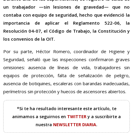
un trabajador —sin lesiones de gravedad— que no
contaba con equipo de seguridad, hecho que evidenció la
importancia de aplicar el Reglamento 522-06, la
Resolución 04-07, el Código de Trabajo, la Constitución y
los convenios de la OIT.
Por su parte, Héctor Romero, coordinador de Higiene y
Seguridad, señaló que las inspecciones confirmaron graves
omisiones: ausencia de líneas de vida, trabajadores sin
equipos de protección, falta de señalización de peligro,
ausencia de botiquines, escaleras con barandas inadecuadas,
perímetros sin protección y huecos de ascensores abiertos.
*Si te ha resultado interesante este artículo, te
animamos a seguirnos en
TWITTER
y a suscribirte a
nuestra
NEWSLETTER DIARIA
.