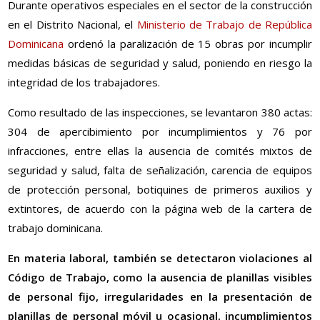
Durante operativos especiales en el sector de la construcción
en el Distrito Nacional, el
Ministerio de Trabajo de República
Dominicana
ordenó la paralización de 15 obras por incumplir
medidas básicas de seguridad y salud, poniendo en riesgo la
integridad de los trabajadores.
Como resultado de las inspecciones, se levantaron 380 actas:
304 de apercibimiento por incumplimientos y 76 por
infracciones, entre ellas la ausencia de comités mixtos de
seguridad y salud, falta de señalización, carencia de equipos
de protección personal, botiquines de primeros auxilios y
extintores, de acuerdo con la página web de la cartera de
trabajo dominicana.
En materia laboral, también se detectaron violaciones al
Código de Trabajo, como la ausencia de planillas visibles
de personal fijo, irregularidades en la presentación de
planillas de personal móvil u ocasional, incumplimientos