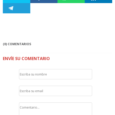
(0) COMENTARIOS
ENVÍE SU COMENTARIO