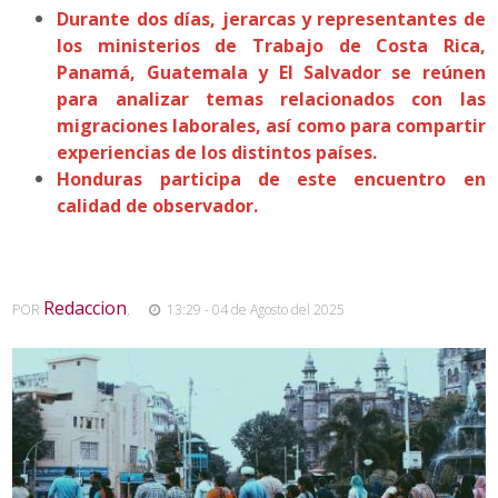
Durante dos días, jerarcas y representantes de
los ministerios de Trabajo de Costa Rica,
Panamá, Guatemala y El Salvador se reúnen
para analizar temas relacionados con las
migraciones laborales, así como para compartir
experiencias de los distintos países.
Honduras participa de este encuentro en
calidad de observador.
Redaccion
POR
,
13:29 - 04 de Agosto del 2025