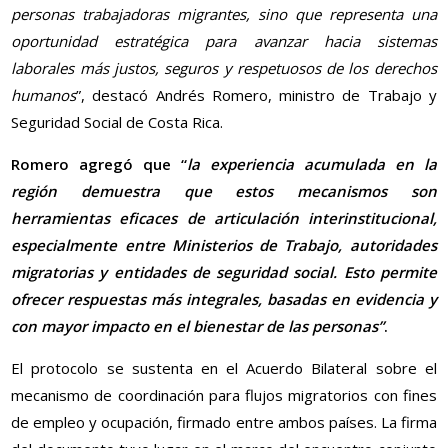
personas trabajadoras migrantes, sino que representa una
oportunidad estratégica para avanzar hacia sistemas
laborales más justos, seguros y respetuosos de los derechos
humanos
”, destacó Andrés Romero, ministro de Trabajo y
Seguridad Social de Costa Rica.
Romero agregó que “
la experiencia acumulada en la
región demuestra que estos mecanismos son
herramientas eficaces de articulación interinstitucional,
especialmente entre Ministerios de Trabajo, autoridades
migratorias y entidades de seguridad social. Esto permite
ofrecer respuestas más integrales, basadas en evidencia y
con mayor impacto en el bienestar de las personas”
.
El protocolo se sustenta en el Acuerdo Bilateral sobre el
mecanismo de coordinación para flujos migratorios con fines
de empleo y ocupación, firmado entre ambos países. La firma