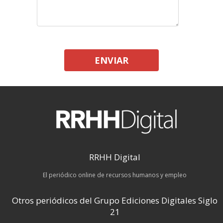
ENVIAR
RRHH Digital
El periódico online de recursos humanos y empleo
Otros periódicos del Grupo Ediciones Digitales Siglo
21