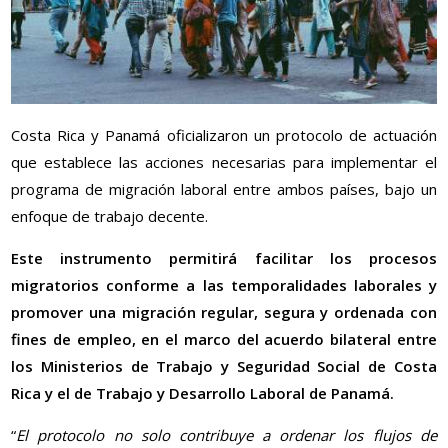
Costa Rica y Panamá oficializaron un protocolo de actuación
que establece las acciones necesarias para implementar el
programa de migración laboral entre ambos países, bajo un
enfoque de trabajo decente.
Este instrumento permitirá facilitar los procesos
migratorios conforme a las temporalidades laborales y
promover una migración regular, segura y ordenada con
fines de empleo, en el marco del acuerdo bilateral entre
los Ministerios de Trabajo y Seguridad Social de Costa
Rica y el de Trabajo y Desarrollo Laboral de Panamá.
“
El protocolo no solo contribuye a ordenar los flujos de