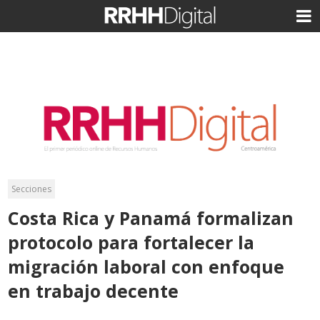
Secciones
Costa Rica y Panamá formalizan
protocolo para fortalecer la
migración laboral con enfoque
en trabajo decente