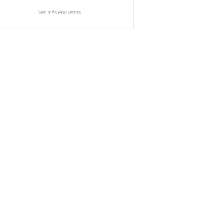
Ver más encuestas