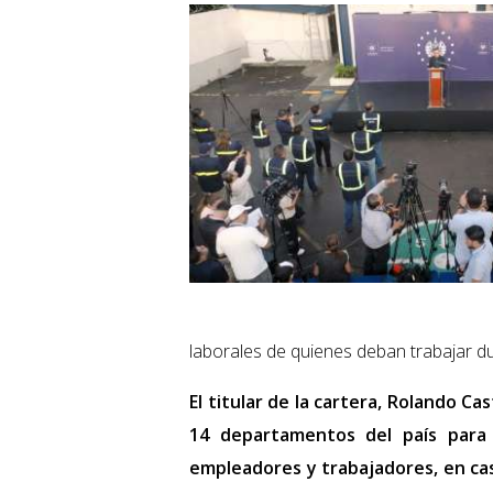
laborales de quienes deban trabajar du
El titular de la cartera, Rolando Cas
14 departamentos del país para 
empleadores y trabajadores, en cas