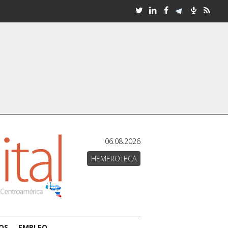
06.08.2026
HEMEROTECA
OS
EMPLEO