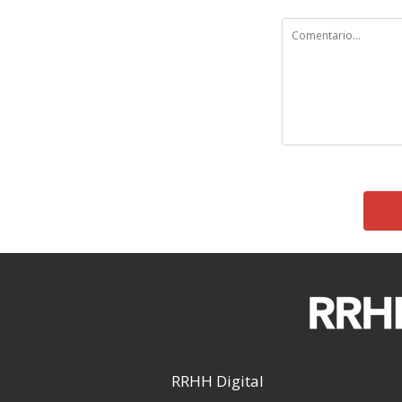
RRHH Digital