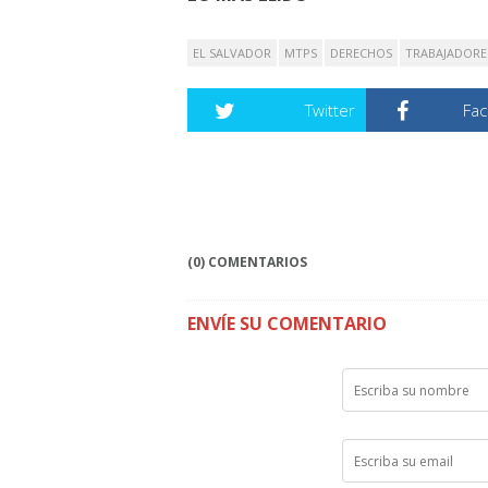
EL SALVADOR
MTPS
DERECHOS
TRABAJADORE
Twitter
Fa
(0) COMENTARIOS
ENVÍE SU COMENTARIO