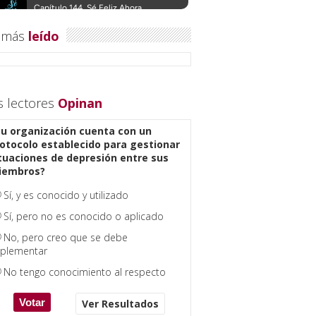
 más
leído
s lectores
Opinan
u organización cuenta con un
otocolo establecido para gestionar
tuaciones de depresión entre sus
iembros?
Sí, y es conocido y utilizado
Sí, pero no es conocido o aplicado
No, pero creo que se debe
plementar
No tengo conocimiento al respecto
Ver Resultados