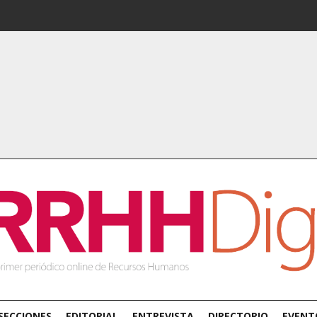
SECCIONES
EDITORIAL
ENTREVISTA
DIRECTORIO
EVENT