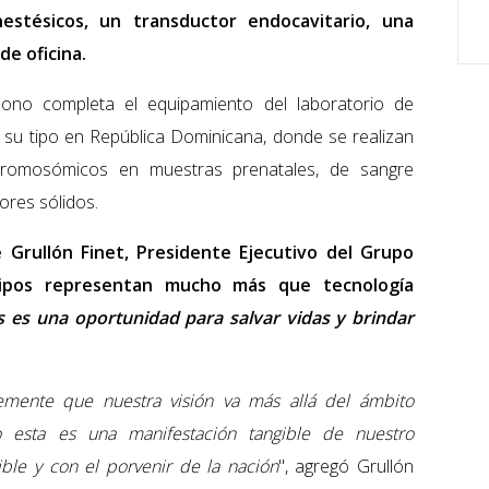
estésicos, un transductor endocavitario, una
de oficina.
rbono completa el equipamiento del laboratorio de
 su tipo en República Dominicana, donde se realizan
cromosómicos en muestras prenatales, de sangre
ores sólidos.
 Grullón Finet, Presidente Ejecutivo del Grupo
uipos representan mucho más que tecnología
 es una oportunidad para salvar vidas y brindar
mente que nuestra visión va más allá del ámbito
omo esta es una manifestación tangible de nuestro
ble y con el porvenir de la nación
", agregó Grullón