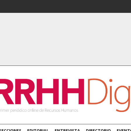
SECCIONES
EDITORIAL
ENTREVISTA
DIRECTORIO
EVENT