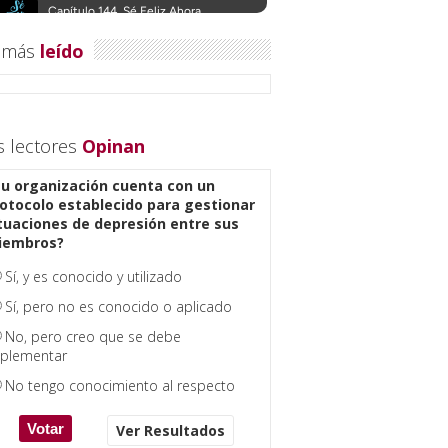
 más
leído
s lectores
Opinan
u organización cuenta con un
otocolo establecido para gestionar
tuaciones de depresión entre sus
iembros?
Sí, y es conocido y utilizado
Sí, pero no es conocido o aplicado
No, pero creo que se debe
plementar
No tengo conocimiento al respecto
Ver Resultados