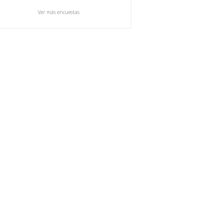
Ver más encuestas