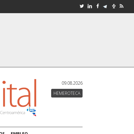
09.08.2026
HEMEROTECA
OS
EMPLEO