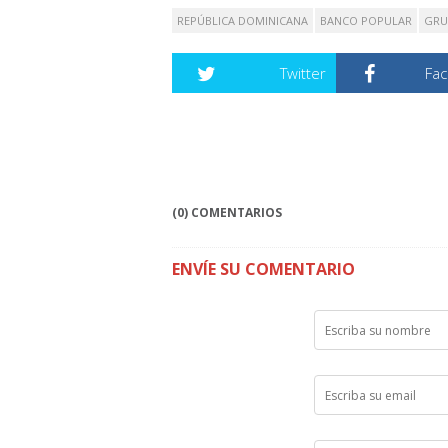
REPÚBLICA DOMINICANA
BANCO POPULAR
GRU
Twitter
Fa
(0) COMENTARIOS
ENVÍE SU COMENTARIO