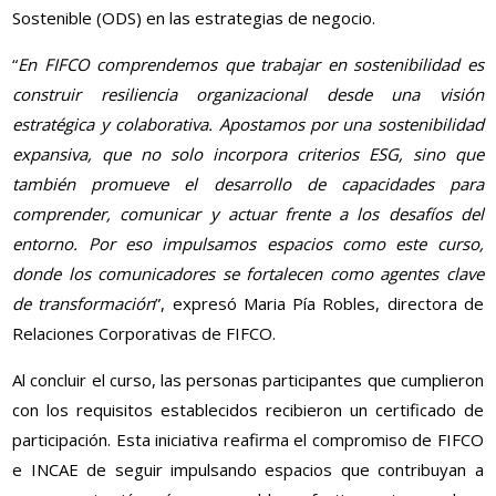
Sostenible (ODS) en las estrategias de negocio.
“
En FIFCO comprendemos que trabajar en sostenibilidad es
construir resiliencia organizacional desde una visión
estratégica y colaborativa. Apostamos por una sostenibilidad
expansiva, que no solo incorpora criterios ESG, sino que
también promueve el desarrollo de capacidades para
comprender, comunicar y actuar frente a los desafíos del
entorno. Por eso impulsamos espacios como este curso,
donde los comunicadores se fortalecen como agentes clave
de transformación
”, expresó Maria Pía Robles, directora de
Relaciones Corporativas de FIFCO.
Al concluir el curso, las personas participantes que cumplieron
con los requisitos establecidos recibieron un certificado de
participación. Esta iniciativa reafirma el compromiso de FIFCO
e INCAE de seguir impulsando espacios que contribuyan a