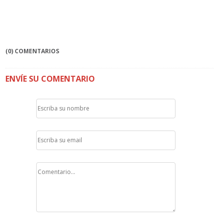
(0) COMENTARIOS
ENVÍE SU COMENTARIO