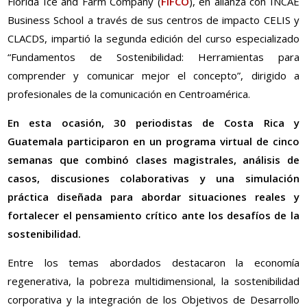
Florida Ice and Farm Company (
FIFCO
), en alianza con INCAE
Business School a través de sus centros de impacto CELIS y
CLACDS, impartió la segunda edición del curso especializado
“Fundamentos de Sostenibilidad: Herramientas para
comprender y comunicar mejor el concepto”, dirigido a
profesionales de la comunicación en Centroamérica.
En esta ocasión, 30 periodistas de Costa Rica y
Guatemala participaron en un programa virtual de cinco
semanas que combinó clases magistrales, análisis de
casos, discusiones colaborativas y una simulación
práctica diseñada para abordar situaciones reales y
fortalecer el pensamiento crítico ante los desafíos de la
sostenibilidad.
Entre los temas abordados destacaron la economía
regenerativa, la pobreza multidimensional, la sostenibilidad
corporativa y la integración de los Objetivos de Desarrollo