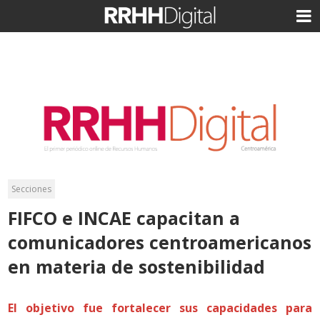
Secciones
FIFCO e INCAE capacitan a
comunicadores centroamericanos
en materia de sostenibilidad
El objetivo fue fortalecer sus capacidades para