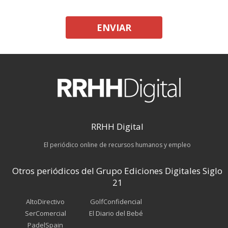
ENVIAR
RRHH Digital
El periódico online de recursos humanos y empleo
Otros periódicos del Grupo Ediciones Digitales Siglo
21
AltoDirectivo
GolfConfidencial
SerComercial
El Diario del Bebé
PadelSpain