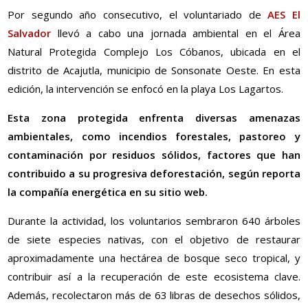
Por segundo año consecutivo, el voluntariado de
AES El
Salvador
llevó a cabo una jornada ambiental en el Área
Natural Protegida Complejo Los Cóbanos, ubicada en el
distrito de Acajutla, municipio de Sonsonate Oeste. En esta
edición, la intervención se enfocó en la playa Los Lagartos.
Esta zona protegida enfrenta diversas amenazas
ambientales, como incendios forestales, pastoreo y
contaminación por residuos sólidos, factores que han
contribuido a su progresiva deforestación, según reporta
la compañía energética en su sitio web.
Durante la actividad, los voluntarios sembraron 640 árboles
de siete especies nativas, con el objetivo de restaurar
aproximadamente una hectárea de bosque seco tropical, y
contribuir así a la recuperación de este ecosistema clave.
Además, recolectaron más de 63 libras de desechos sólidos,