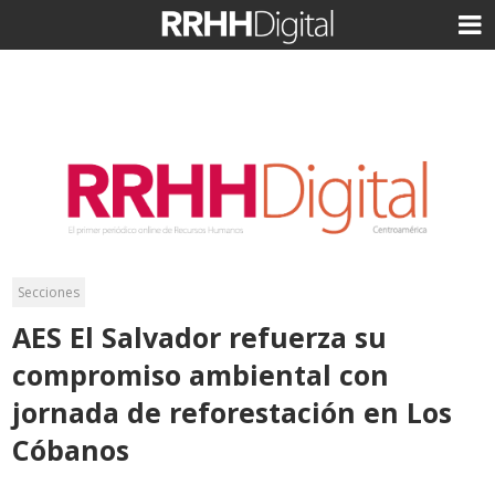
Secciones
AES El Salvador refuerza su
compromiso ambiental con
jornada de reforestación en Los
Cóbanos