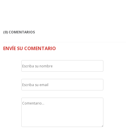
(0) COMENTARIOS
ENVÍE SU COMENTARIO