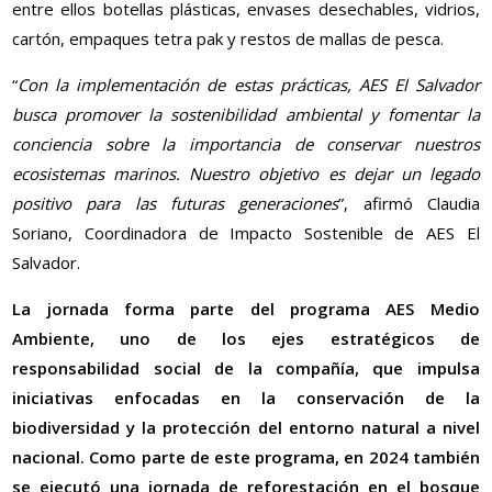
entre ellos botellas plásticas, envases desechables, vidrios,
cartón, empaques tetra pak y restos de mallas de pesca.
“
Con la implementación de estas prácticas, AES El Salvador
busca promover la sostenibilidad ambiental y fomentar la
conciencia sobre la importancia de conservar nuestros
ecosistemas marinos. Nuestro objetivo es dejar un legado
positivo para las futuras generaciones
”, afirmó Claudia
Soriano, Coordinadora de Impacto Sostenible de AES El
Salvador.
La jornada forma parte del programa AES Medio
Ambiente, uno de los ejes estratégicos de
responsabilidad social de la compañía, que impulsa
iniciativas enfocadas en la conservación de la
biodiversidad y la protección del entorno natural a nivel
nacional. Como parte de este programa, en 2024 también
se ejecutó una jornada de reforestación en el bosque