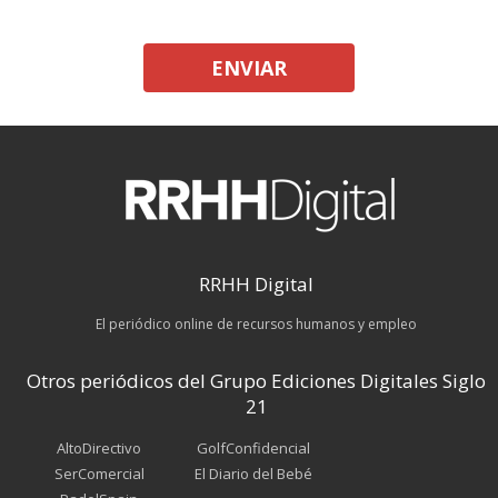
ENVIAR
RRHH Digital
El periódico online de recursos humanos y empleo
Otros periódicos del Grupo Ediciones Digitales Siglo
21
AltoDirectivo
GolfConfidencial
SerComercial
El Diario del Bebé