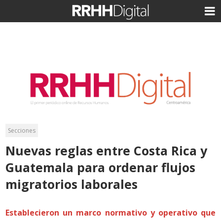
Secciones
Nuevas reglas entre Costa Rica y
Guatemala para ordenar flujos
migratorios laborales
Establecieron un marco normativo y operativo que