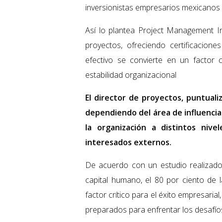
inversionistas empresarios mexicanos a
Así lo plantea Project Management Ins
proyectos, ofreciendo certificacione
efectivo se convierte en un factor 
estabilidad organizacional
El director de proyectos, puntual
dependiendo del área de influencia
la organización a distintos nive
interesados externos.
De acuerdo con un estudio realizado 
capital humano, el 80 por ciento de 
factor crítico para el éxito empresarial
preparados para enfrentar los desafíos