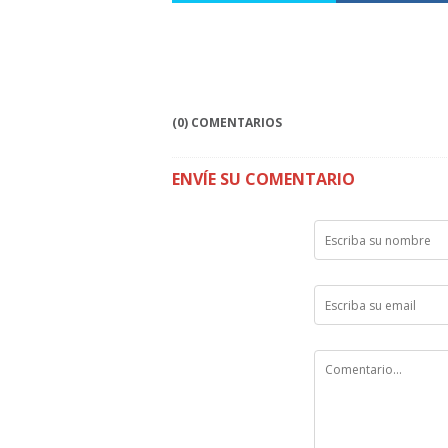
(0) COMENTARIOS
ENVÍE SU COMENTARIO