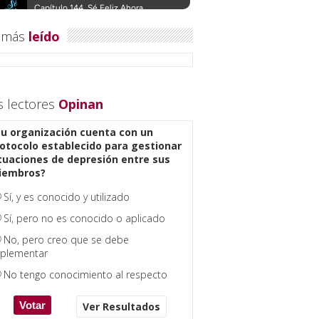
 más
leído
s lectores
Opinan
u organización cuenta con un
otocolo establecido para gestionar
tuaciones de depresión entre sus
iembros?
Sí, y es conocido y utilizado
Sí, pero no es conocido o aplicado
No, pero creo que se debe
plementar
No tengo conocimiento al respecto
Ver Resultados