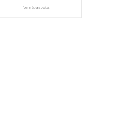
Ver más encuestas