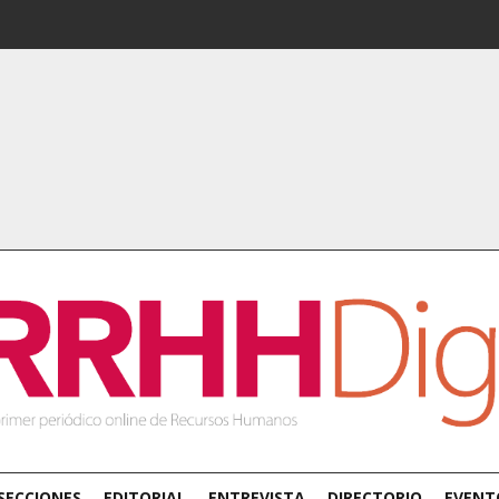
SECCIONES
EDITORIAL
ENTREVISTA
DIRECTORIO
EVENT